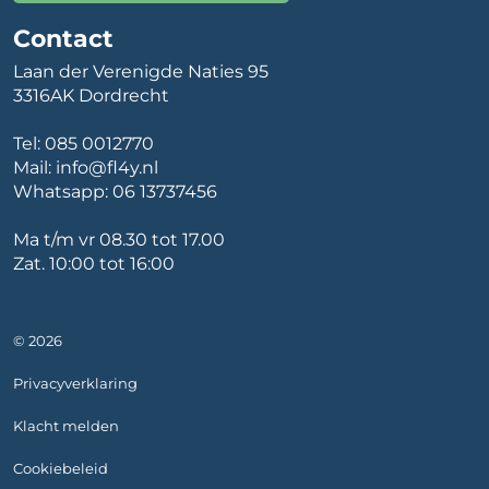
Contact
Laan der Verenigde Naties 95
3316AK Dordrecht
Tel:
085 0012770
Mail:
info@fl4y.nl
Whatsapp:
06 13737456
Ma t/m vr 08.30 tot 17.00
Zat. 10:00 tot 16:00
© 2026
Privacyverklaring
Klacht melden
Cookiebeleid