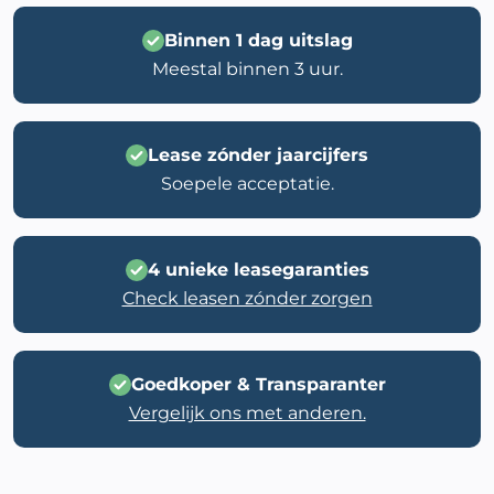
Binnen 1 dag uitslag
Meestal binnen 3 uur.
Lease zónder jaarcijfers
Soepele acceptatie.
4 unieke leasegaranties
Check leasen zónder zorgen
Goedkoper & Transparanter
Vergelijk ons met anderen.