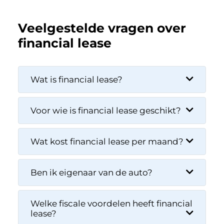
Veelgestelde vragen over
financial lease
Wat is financial lease?
Voor wie is financial lease geschikt?
Wat kost financial lease per maand?
Ben ik eigenaar van de auto?
Welke fiscale voordelen heeft financial
lease?