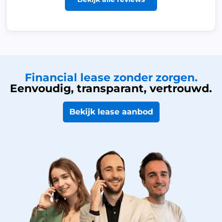
Financial lease zonder zorgen.
Eenvoudig, transparant, vertrouwd.
Bekijk lease aanbod