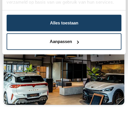
verzameld op basis van uw gebruik van hun services.
Preferred partner
Alles toestaan
Aanpassen