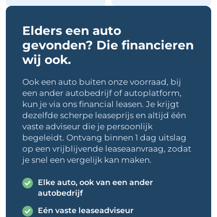
Elders een auto
gevonden?
Die financieren
wij ook.
Ook een auto buiten onze voorraad, bij
een ander autobedrijf of autoplatform,
kun je via ons financial leasen. Je krijgt
dezelfde scherpe leaseprijs en altijd één
vaste adviseur die je persoonlijk
begeleidt. Ontvang binnen 1 dag uitslag
op een vrijblijvende leaseaanvraag, zodat
je snel een vergelijk kan maken.
Elke auto, ook van een ander
autobedrijf
Eén vaste leaseadviseur