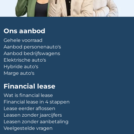
Ons aanbod
Gehele voorraad
Aanbod personenauto's
Aanbod bedrijfswagens
Elektrische auto's
Hybride auto's
Marge auto's
Financial lease
Wat is financial lease
Financial lease in 4 stappen
Lease eerder aflossen
Leasen zonder jaarcijfers
Leasen zonder aanbetaling
Veelgestelde vragen