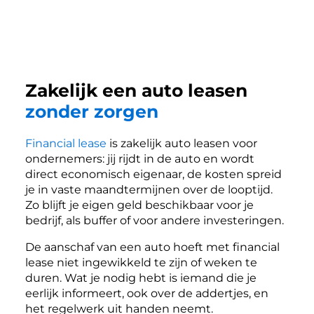
Zakelijk een auto leasen
zonder zorgen
Financial lease
is zakelijk auto leasen voor
ondernemers: jij rijdt in de auto en wordt
direct economisch eigenaar, de kosten spreid
je in vaste maandtermijnen over de looptijd.
Zo blijft je eigen geld beschikbaar voor je
bedrijf, als buffer of voor andere investeringen.
De aanschaf van een auto hoeft met financial
lease niet ingewikkeld te zijn of weken te
duren. Wat je nodig hebt is iemand die je
eerlijk informeert, ook over de addertjes, en
het regelwerk uit handen neemt.