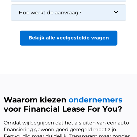
Hoe werkt de aanvraag?
Bekijk alle veelgestelde vragen
Waarom kiezen
ondernemers
voor Financial Lease For You?
Omdat wij begrijpen dat het afsluiten van een auto
financiering gewoon goed geregeld moet zijn.
Eenvoudig maar duidelijk. Transparant maar zonder