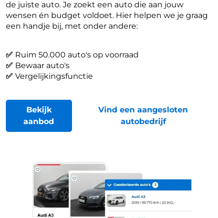
de juiste auto. Je zoekt een auto die aan jouw
wensen én budget voldoet. Hier helpen we je graag
een handje bij, met onder andere:
✅
Ruim 50.000 auto's op voorraad
✅
Bewaar auto's
✅
Vergelijkingsfunctie
Bekijk
Vind een aangesloten
aanbod
autobedrijf