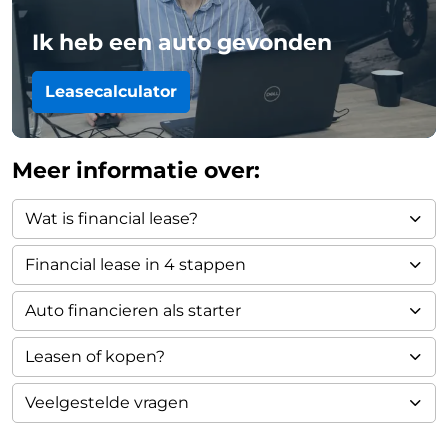
Ik heb een auto gevonden
Leasecalculator
Meer informatie over:
Wat is financial lease?
Financial lease in 4 stappen
Auto financieren als starter
Leasen of kopen?
Veelgestelde vragen