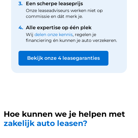
3.
Een scherpe leaseprijs
Onze leaseadviseurs werken niet op
commissie en dát merk je.
4.
Alle expertise op één plek
Wij
delen onze kennis
, regelen je
financiering én kunnen je auto verzekeren.
Bekijk onze 4 leasegaranties
Hoe kunnen we je helpen met
zakelijk auto leasen?