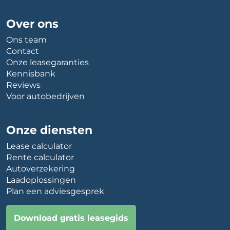
Over ons
Ons team
Contact
Onze leasegaranties
Kennisbank
Reviews
Voor autobedrijven
Onze diensten
Lease calculator
Rente calculator
Autoverzekering
Laadoplossingen
Plan een adviesgesprek
Download gratis leasegids