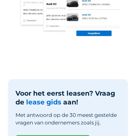
Voor het eerst leasen? Vraag
de
lease gids
aan!
Met antwoord op de 30 meest gestelde
vragen van ondernemers zoals jij.