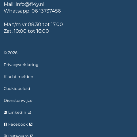
Mail:
info@fl4y.nl
Whatsapp:
06 13737456
Ma t/m vr 08.30 tot 17.00
Zat. 10:00 tot 16:00
© 2026
Privacyverklaring
Klacht melden
Cookiebeleid
Dienstenwijzer
LinkedIn
Facebook
Instagram