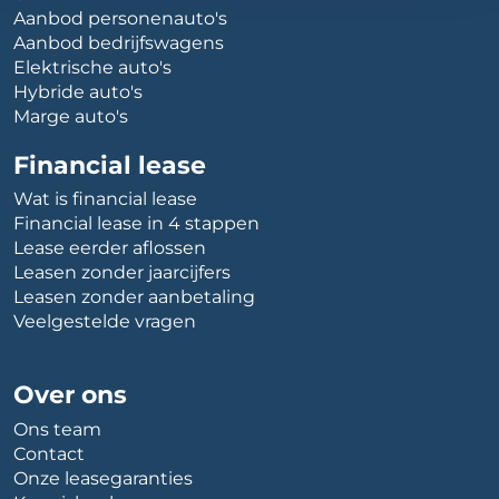
Aanbod personenauto's
Aanbod bedrijfswagens
Elektrische auto's
Hybride auto's
Marge auto's
Financial lease
Wat is financial lease
Financial lease in 4 stappen
Lease eerder aflossen
Leasen zonder jaarcijfers
Leasen zonder aanbetaling
Veelgestelde vragen
Over ons
Ons team
Contact
Onze leasegaranties