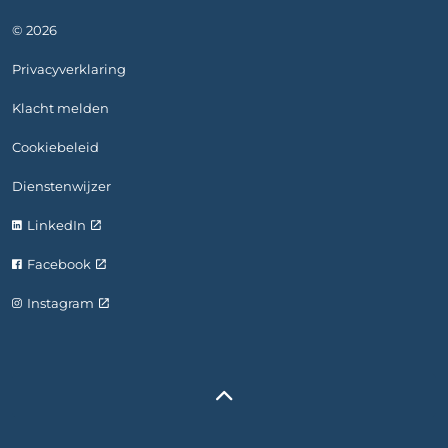
© 2026
Privacyverklaring
Klacht melden
Cookiebeleid
Dienstenwijzer
LinkedIn
Facebook
Instagram