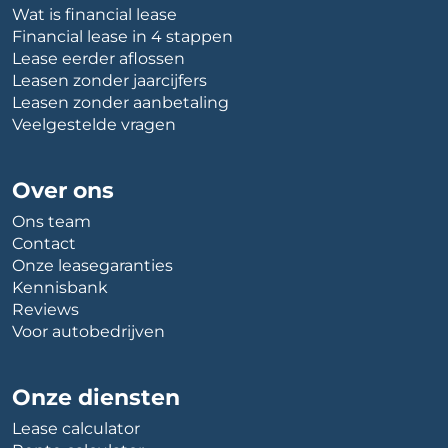
Wat is financial lease
Financial lease in 4 stappen
Lease eerder aflossen
Leasen zonder jaarcijfers
Leasen zonder aanbetaling
Veelgestelde vragen
Over ons
Ons team
Contact
Onze leasegaranties
Kennisbank
Reviews
Voor autobedrijven
Onze diensten
Lease calculator