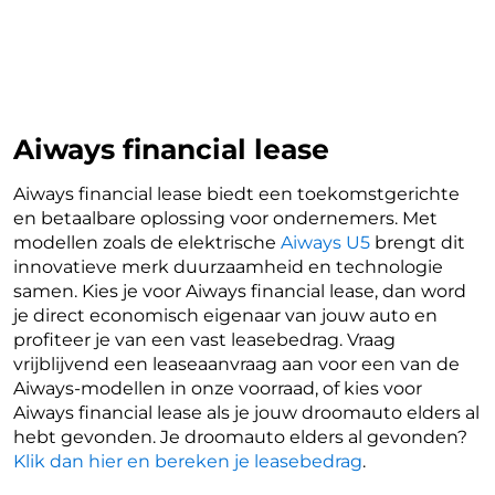
Aiways financial lease
Aiways financial lease biedt een toekomstgerichte
en betaalbare oplossing voor ondernemers. Met
modellen zoals de elektrische
Aiways U5
brengt dit
innovatieve merk duurzaamheid en technologie
samen. Kies je voor Aiways financial lease, dan word
je direct economisch eigenaar van jouw auto en
profiteer je van een vast leasebedrag. Vraag
vrijblijvend een leaseaanvraag aan voor een van de
Aiways-modellen in onze voorraad, of kies voor
Aiways financial lease als je jouw droomauto elders al
hebt gevonden. Je droomauto elders al gevonden?
Klik dan hier en bereken je leasebedrag
.