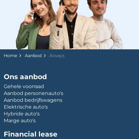
Home
Aanbod
Aiways
Ons aanbod
Gehele voorraad
Aanbod personenauto's
Aanbod bedrijfswagens
Elektrische auto's
Hybride auto's
Marge auto's
Financial lease