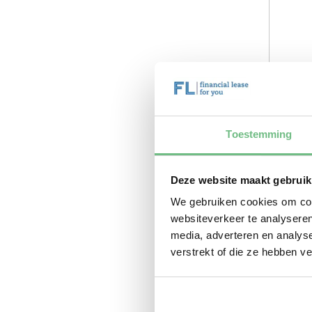
Toestemming
Deze website maakt gebruik
We gebruiken cookies om cont
websiteverkeer te analyseren
media, adverteren en analys
verstrekt of die ze hebben v