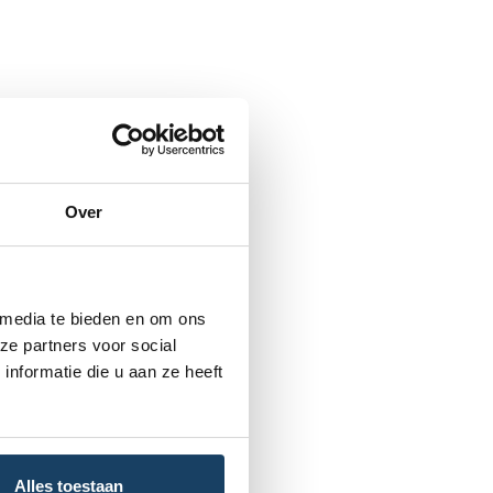
Over
 media te bieden en om ons
ze partners voor social
nformatie die u aan ze heeft
Alles toestaan