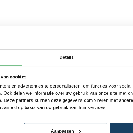
Details
 van cookies
ent en advertenties te personaliseren, om functies voor social
. Ook delen we informatie over uw gebruik van onze site met on
e. Deze partners kunnen deze gegevens combineren met andere i
erzameld op basis van uw gebruik van hun services.
Aanpassen