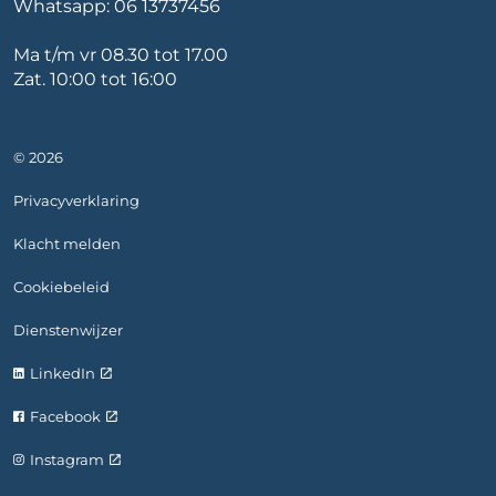
Whatsapp:
06 13737456
Ma t/m vr 08.30 tot 17.00
Zat. 10:00 tot 16:00
© 2026
Privacyverklaring
Klacht melden
Cookiebeleid
Dienstenwijzer
LinkedIn
Facebook
Instagram