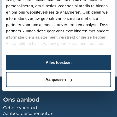
Bekijk lease aanbod
personaliseren, om functies voor social media te bieden
en om ons websiteverkeer te analyseren. Ook delen we
informatie over uw gebruik van onze site met onze
partners voor social media, adverteren en analyse. Deze
partners kunnen deze gegevens combineren met andere
informatie die u aan ze heeft verstrekt of die ze hebben
verzameld op basis van uw gebruik van hun services.
Alles toestaan
Aanpassen
Home
Autobedrijf
autobedrijf-duran
Ons aanbod
Gehele voorraad
Aanbod personenauto's