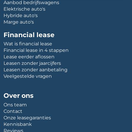
Aanbod bedrijfswagens
Elektrische auto's
Hybride auto's
Marge auto's
Financial lease
Wat is financial lease
Financial lease in 4 stappen
Lease eerder aflossen
Leasen zonder jaarcijfers
Leasen zonder aanbetaling
Veelgestelde vragen
Over ons
Ons team
Contact
Onze leasegaranties
Kennisbank
Reviews