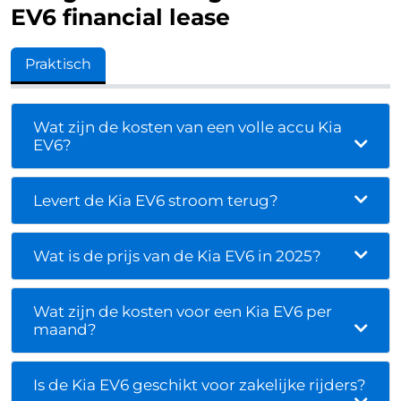
EV6 financial lease
Praktisch
Wat zijn de kosten van een volle accu Kia
EV6?
Levert de Kia EV6 stroom terug?
Wat is de prijs van de Kia EV6 in 2025?
Wat zijn de kosten voor een Kia EV6 per
maand?
Is de Kia EV6 geschikt voor zakelijke rijders?