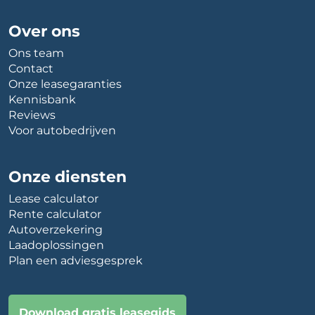
Over ons
Ons team
Contact
Onze leasegaranties
Kennisbank
Reviews
Voor autobedrijven
Onze diensten
Lease calculator
Rente calculator
Autoverzekering
Laadoplossingen
Plan een adviesgesprek
Download gratis leasegids