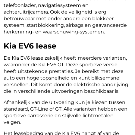
telefoonlader, navigatiesysteem en
achteruitrijcamera. Ook de veiligheid is erg
betrouwbaar met onder andere een blokkeer
systeem, startblokkering, airbags en geavanceerde
herkenning- en waarschuwing-systemen.
Kia EV6 lease
De Kia EV6 lease zakelijk heeft meerdere varianten,
waaronder de Kia EV6 GT. Deze sportieve versie
heeft uitstekende prestaties. Je bereikt met deze
auto een hoge topsnelheid en kunt bliksemsnel
versnellen. Dit komt door de elektrische aandrijving,
die in verschillende uitvoeringen beschikbaar is.
Afhankelijk van de uitvoering kun je kiezen tussen
standaard, GT-Line of GT. Alle varianten hebben een
sportieve carrosserie en stijlvolle lichtmetalen
velgen.
Het leasebedrag van de Kia EV6 hangt af van de