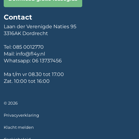
Contact
Laan der Verenigde Naties 95
3316AK Dordrecht
Tel:
085 0012770
Mail:
info@fl4y.nl
Whatsapp:
06 13737456
Ma t/m vr 08.30 tot 17.00
Zat. 10:00 tot 16:00
© 2026
Privacyverklaring
Klacht melden