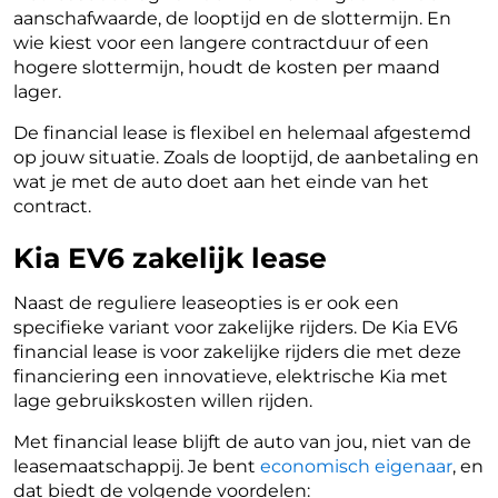
aanschafwaarde, de looptijd en de slottermijn. En
wie kiest voor een langere contractduur of een
hogere slottermijn, houdt de kosten per maand
lager.
De financial lease is flexibel en helemaal afgestemd
op jouw situatie. Zoals de looptijd, de aanbetaling en
wat je met de auto doet aan het einde van het
contract.
Kia EV6 zakelijk lease
Naast de reguliere leaseopties is er ook een
specifieke variant voor zakelijke rijders. De Kia EV6
financial lease is voor zakelijke rijders die met deze
financiering een innovatieve, elektrische Kia met
lage gebruikskosten willen rijden.
Met financial lease blijft de auto van jou, niet van de
leasemaatschappij. Je bent
economisch eigenaar
, en
dat biedt de volgende voordelen: