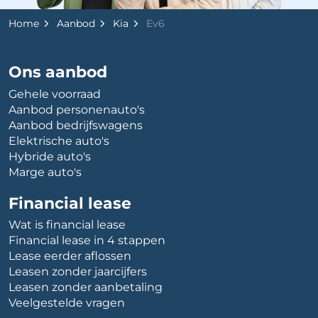
Home
Aanbod
Kia
Ev6
Ons aanbod
Gehele voorraad
Aanbod personenauto's
Aanbod bedrijfswagens
Elektrische auto's
Hybride auto's
Marge auto's
Financial lease
Wat is financial lease
Financial lease in 4 stappen
Lease eerder aflossen
Leasen zonder jaarcijfers
Leasen zonder aanbetaling
Veelgestelde vragen