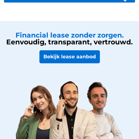
Financial lease zonder zorgen.
Eenvoudig, transparant, vertrouwd.
Bekijk lease aanbod