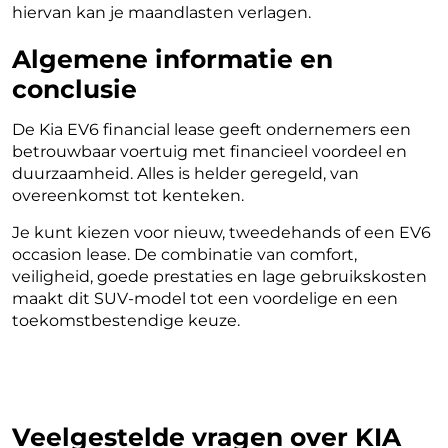
hiervan kan je maandlasten verlagen.
Algemene informatie en
conclusie
De Kia EV6 financial lease geeft ondernemers een
betrouwbaar voertuig met financieel voordeel en
duurzaamheid. Alles is helder geregeld, van
overeenkomst tot kenteken.
Je kunt kiezen voor nieuw, tweedehands of een EV6
occasion lease. De combinatie van comfort,
veiligheid, goede prestaties en lage gebruikskosten
maakt dit SUV-model tot een voordelige en een
toekomstbestendige keuze.
Veelgestelde vragen over KIA