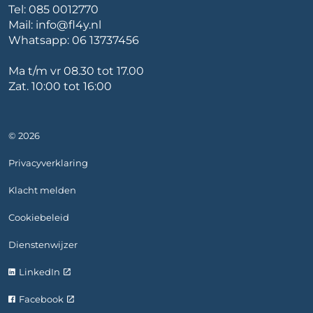
Tel:
085 0012770
Mail:
info@fl4y.nl
Whatsapp:
06 13737456
Ma t/m vr 08.30 tot 17.00
Zat. 10:00 tot 16:00
© 2026
Privacyverklaring
Klacht melden
Cookiebeleid
Dienstenwijzer
LinkedIn
Facebook