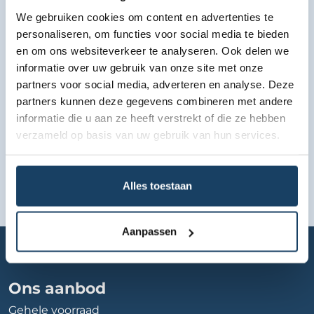
We gebruiken cookies om content en advertenties te
Bekijk lease aanbod
personaliseren, om functies voor social media te bieden
en om ons websiteverkeer te analyseren. Ook delen we
informatie over uw gebruik van onze site met onze
partners voor social media, adverteren en analyse. Deze
partners kunnen deze gegevens combineren met andere
informatie die u aan ze heeft verstrekt of die ze hebben
verzameld op basis van uw gebruik van hun services.
Alles toestaan
Aanpassen
Home
Autobedrijf
multimerk-bedrijfsautos
Ons aanbod
Gehele voorraad