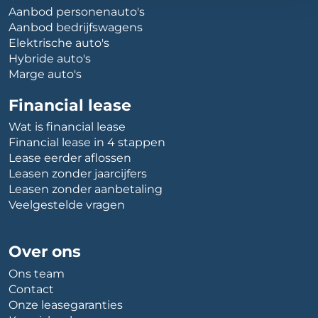
Aanbod personenauto's
Aanbod bedrijfswagens
Elektrische auto's
Hybride auto's
Marge auto's
Financial lease
Wat is financial lease
Financial lease in 4 stappen
Lease eerder aflossen
Leasen zonder jaarcijfers
Leasen zonder aanbetaling
Veelgestelde vragen
Over ons
Ons team
Contact
Onze leasegaranties