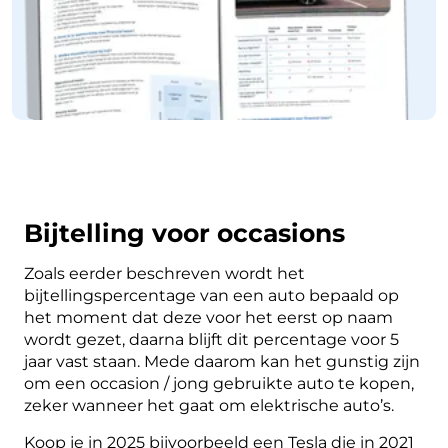
Bijtelling voor occasions
Zoals eerder beschreven wordt het
bijtellingspercentage van een auto bepaald op
het moment dat deze voor het eerst op naam
wordt gezet, daarna blijft dit percentage voor 5
jaar vast staan. Mede daarom kan het gunstig zijn
om een occasion / jong gebruikte auto te kopen,
zeker wanneer het gaat om elektrische auto’s.
Koop je in 2025 bijvoorbeeld een Tesla die in 2021