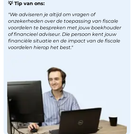
💡 Tip van ons:
"We adviseren je altijd om vragen of
onzekerheden over de toepassing van fiscale
voordelen te bespreken met jouw boekhouder
of financieel adviseur. Die persoon kent jouw
financiële situatie en de impact van de fiscale
voordelen hierop het best."