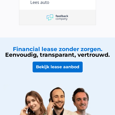
Lees auto
Financial lease zonder zorgen.
Eenvoudig, transparant, vertrouwd.
Bekijk lease aanbod