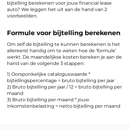
bijtelling berekenen voor jouw financial lease
auto? We leggen het uit aan de hand van 2
voorbeelden.
Formule voor bijtelling berekenen
Om zelf de bijtelling te kunnen berekenen is het
allereerst handig om te weten hoe de ‘formule’
werkt. De maandelijkse kosten bereken je aan de
hand van de volgende 3 stappen:
1) Oorsponkelijke cataloguswaarde *
bijtellingspercentage = bruto bijtelling per jaar
2) Bruto bijtelling per jaar / 12 = bruto bijtelling per
maand
3) Bruto bijtelling per maand * jouw
inkomstenbelasting = netto bijtelling per maand