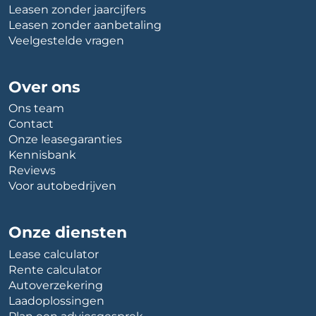
Leasen zonder jaarcijfers
Leasen zonder aanbetaling
Veelgestelde vragen
Over ons
Ons team
Contact
Onze leasegaranties
Kennisbank
Reviews
Voor autobedrijven
Onze diensten
Lease calculator
Rente calculator
Autoverzekering
Laadoplossingen