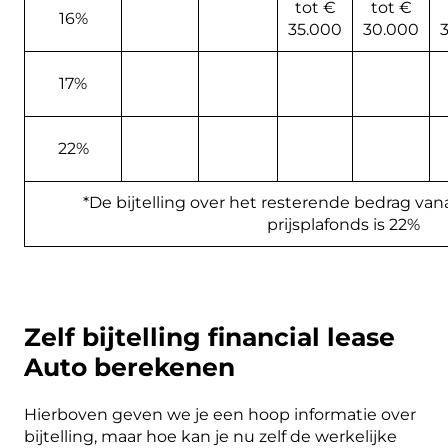
tot €
tot €
16%
35.000
30.000
17%
22%
*De bijtelling over het resterende bedrag 
prijsplafonds is 22%
Zelf bijtelling financial lease
Auto berekenen
Hierboven geven we je een hoop informatie over
bijtelling, maar hoe kan je nu zelf de werkelijke