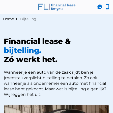
Home
Bijtelling
Financial lease &
bijtelling.
Zó werkt het.
Wanneer je een auto van de zaak rijdt ben je
(meestal) verplicht bijtelling te betalen. Zo ook
wanneer je als ondernemer een auto met financial
lease hebt gekocht. Maar wat is bijtelling eigenlijk?
Wij leggen het uit.