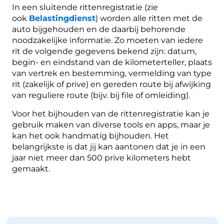
In een sluitende rittenregistratie (zie
ook
Belastingdienst
) worden alle ritten met de
auto bijgehouden en de daarbij behorende
noodzakelijke informatie. Zo moeten van iedere
rit de volgende gegevens bekend zijn: datum,
begin- en eindstand van de kilometerteller, plaats
van vertrek en bestemming, vermelding van type
rit (zakelijk of prive) en gereden route bij afwijking
van reguliere route (bijv. bij file of omleiding).
Voor het bijhouden van de rittenregistratie kan je
gebruik maken van diverse tools en apps, maar je
kan het ook handmatig bijhouden. Het
belangrijkste is dat jij kan aantonen dat je in een
jaar niet meer dan 500 prive kilometers hebt
gemaakt.