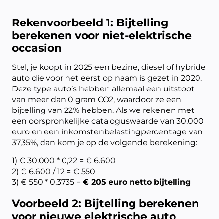
Rekenvoorbeeld 1: Bijtelling
berekenen voor niet-elektrische
occasion
Stel, je koopt in 2025 een bezine, diesel of hybride
auto die voor het eerst op naam is gezet in 2020.
Deze type auto’s hebben allemaal een uitstoot
van meer dan 0 gram CO2, waardoor ze een
bijtelling van 22% hebben. Als we rekenen met
een oorspronkelijke cataloguswaarde van 30.000
euro en een inkomstenbelastingpercentage van
37,35%, dan kom je op de volgende berekening:
1) € 30.000 * 0,22 = € 6.600
2) € 6.600 / 12 = € 550
3) € 550 * 0,3735 =
€ 205 euro netto bijtelling
Voorbeeld 2: Bijtelling berekenen
voor nieuwe elektrische auto