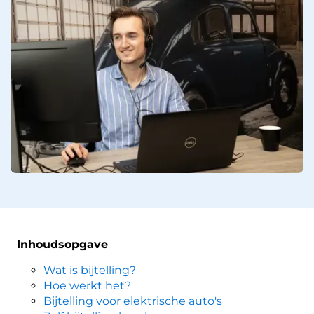
Inhoudsopgave
Wat is bijtelling?
Hoe werkt het?
Bijtelling voor elektrische auto's