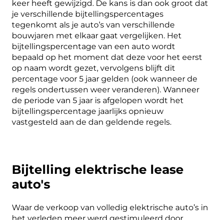
keer heeft gewijzigd.
De kans is dan ook groot dat
je verschillende bijtellingspercentages
tegenkomt als je auto’s van verschillende
bouwjaren met elkaar gaat vergelijken. Het
bijtellingspercentage van een auto wordt
bepaald op het moment dat deze voor het eerst
op naam wordt gezet, vervolgens blijft dit
percentage voor 5 jaar gelden (ook wanneer de
regels ondertussen weer veranderen). Wanneer
de periode van 5 jaar is afgelopen wordt het
bijtellingspercentage jaarlijks opnieuw
vastgesteld aan de dan geldende regels.
Bijtelling elektrische lease
auto's
Waar de verkoop van volledig elektrische auto’s in
het verleden meer werd gestimuleerd door