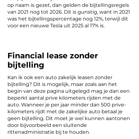
op naam is gezet, dan gelden de bijtellingsregels
van 2021 nog tot 2026. Dit is gunstig, want in 2021
was het bijtellingspercentage nog 12%, terwijl dit
voor een nieuwe Tesla uit 2025 al 17% is.
Financial lease zonder
bijtelling
Kan ik ook een auto zakelijk leasen zonder
bijtelling? Dit is mogelijk, maar zoals aan het
begin van deze pagina uitgelegd mag je dan een
beperkt aantal prive kilometers rijden met de
auto. Wanneer je per jaar minder dan 500 prive-
kilometers rijdt met de zakelijke auto betaal je
geen bijtelling. Dit moet je wel kunnen aantonen
door bijvoorbeeld een sluitende
rittenadministratie bij te houden.