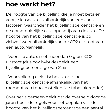
hoe werkt het?
De hoogte van de bijtelling die je moet betalen
voor je leaseauto is afhankelijk van een aantal
factoren, waaronder het bijtellingspercentage en
de oorspronkelijke catalogusprijs van de auto. De
hoogte van het bijtellingspercentage is op
zichzelf weer afhankelijk van de CO2 uitstoot van
een auto. Namelijk:
- Voor alle auto's met meer dan 0 gram CO2
uitstoot (dus ook hybride) geldt een
bijtellingspercentage van 22%
- Voor volledig elektrische auto's is het
bijtellingspercentage afhankelijk van het
moment van tenaamstellen (zie tabel hieronder)
Over het algemeen geldt dat de overheid door de
jaren heen de regels voor het bepalen van de
hoogte van het bijtellingspercentage een aantal