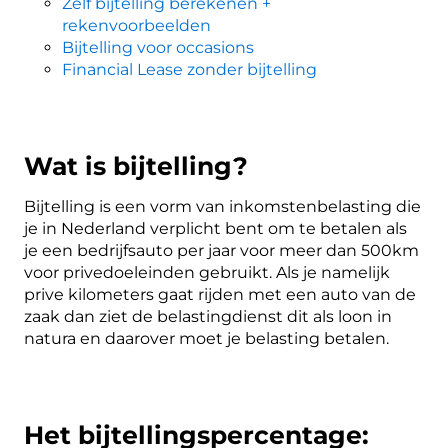
Zelf bijtelling berekenen +
rekenvoorbeelden
Bijtelling voor occasions
Financial Lease zonder bijtelling
Wat is bijtelling?
Bijtelling is een vorm van inkomstenbelasting die
je in Nederland verplicht bent om te betalen als
je een bedrijfsauto per jaar voor meer dan 500km
voor privedoeleinden gebruikt. Als je namelijk
prive kilometers gaat rijden met een auto van de
zaak dan ziet de belastingdienst dit als loon in
natura en daarover moet je belasting betalen.
Het bijtellingspercentage: