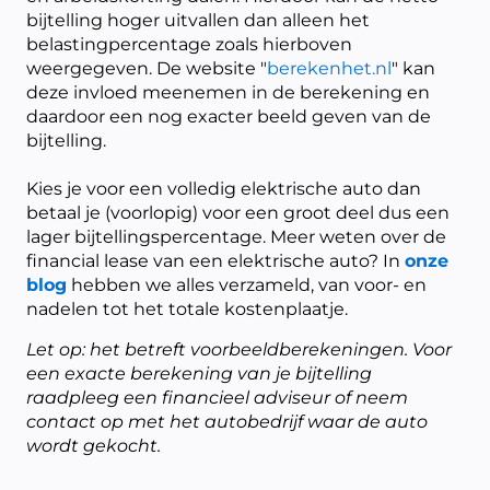
bijtelling hoger uitvallen dan alleen het
belastingpercentage zoals hierboven
weergegeven. De website "
berekenhet.nl
" kan
deze invloed meenemen in de berekening en
daardoor een nog exacter beeld geven van de
bijtelling.
Kies je voor een volledig elektrische auto dan
betaal je (voorlopig) voor een groot deel dus een
lager bijtellingspercentage. Meer weten over de
financial lease van een elektrische auto? In
onze
blog
hebben we alles verzameld, van voor- en
nadelen tot het totale kostenplaatje.
Let op: het betreft voorbeeldberekeningen. Voor
een exacte berekening van je bijtelling
raadpleeg een financieel adviseur of neem
contact op met het autobedrijf waar de auto
wordt gekocht.