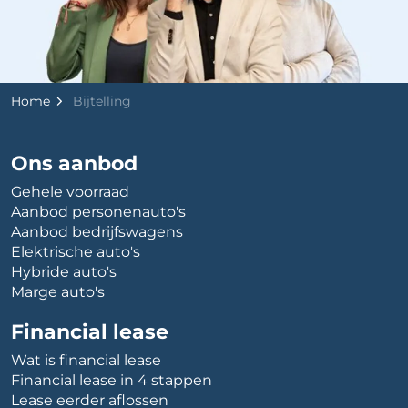
Home
Bijtelling
Ons aanbod
Gehele voorraad
Aanbod personenauto's
Aanbod bedrijfswagens
Elektrische auto's
Hybride auto's
Marge auto's
Financial lease
Wat is financial lease
Financial lease in 4 stappen
Lease eerder aflossen