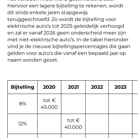
hiervoor een lagere bijtelling te rekenen, wordt
dit sinds enkele jaren stapgewijs
teruggeschroefd. Zo wordt de bijtelling voor
elektrische auto’s tot 2025 geleidelijk verhoogd
en zal er vanaf 2026 geen onderscheid meer zijn
met niet-elektrische auto’s. In de tabel hieronder
vind je de nieuwe bijtellingspercentages die gaan
gelden voor auto’s die vanaf een bepaald jaar op
naam worden gezet.
Bijtelling
2020
2021
2022
2023
tot €
8%
45.000
tot €
12%
40.000