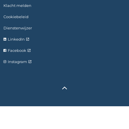
Klacht melden
Cookiebeleid
Dienstenwijzer
LinkedIn
Facebook
Instagram