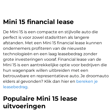
Mini 15 financial lease
De Mini 15 is een compacte en stijlvolle auto die
perfect is voor zowel stadsritten als langere
afstanden. Met een Mini 15 financial lease kunnen
ondernemers profiteren van de nieuwste
technologieën en een laag leasebedrag zonder
grote investeringen vooraf. Financial lease van de
Mini 15 is een aantrekkelijke optie voor bedrijven die
hun wagenpark willen uitbreiden met een
betrouwbare en representatieve auto. Je droomauto
elders al gevonden? Klik dan hier en
bereken je
leasebedrag
.
Populaire Mini 15 lease
uitvoeringen