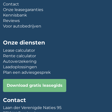
Contact
Onze leasegaranties
Kennisbank
Reviews
Voor autobedrijven
Onze diensten
Lease calculator
Rente calculator
Autoverzekering
Laadoplossingen
Plan een adviesgesprek
Download gratis leasegids
Contact
Laan der Verenigde Naties 95