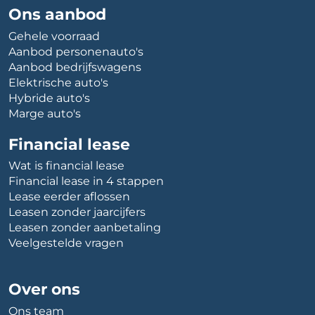
Ons aanbod
Gehele voorraad
Aanbod personenauto's
Aanbod bedrijfswagens
Elektrische auto's
Hybride auto's
Marge auto's
Financial lease
Wat is financial lease
Financial lease in 4 stappen
Lease eerder aflossen
Leasen zonder jaarcijfers
Leasen zonder aanbetaling
Veelgestelde vragen
Over ons
Ons team