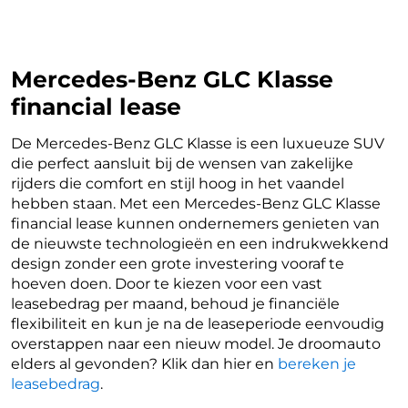
Mercedes-Benz GLC Klasse
financial lease
De Mercedes-Benz GLC Klasse is een luxueuze SUV
die perfect aansluit bij de wensen van zakelijke
rijders die comfort en stijl hoog in het vaandel
hebben staan. Met een Mercedes-Benz GLC Klasse
financial lease kunnen ondernemers genieten van
de nieuwste technologieën en een indrukwekkend
design zonder een grote investering vooraf te
hoeven doen. Door te kiezen voor een vast
leasebedrag per maand, behoud je financiële
flexibiliteit en kun je na de leaseperiode eenvoudig
overstappen naar een nieuw model. Je droomauto
elders al gevonden? Klik dan hier en
bereken je
leasebedrag
.