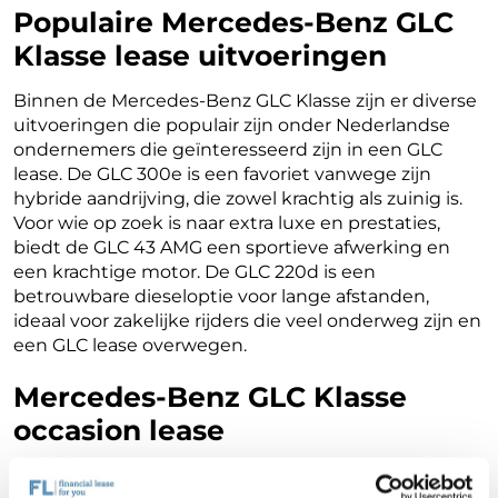
Populaire Mercedes-Benz GLC
Klasse lease uitvoeringen
Binnen de Mercedes-Benz GLC Klasse zijn er diverse
uitvoeringen die populair zijn onder Nederlandse
ondernemers die geïnteresseerd zijn in een GLC
lease. De GLC 300e is een favoriet vanwege zijn
hybride aandrijving, die zowel krachtig als zuinig is.
Voor wie op zoek is naar extra luxe en prestaties,
biedt de GLC 43 AMG een sportieve afwerking en
een krachtige motor. De GLC 220d is een
betrouwbare dieseloptie voor lange afstanden,
ideaal voor zakelijke rijders die veel onderweg zijn en
een GLC lease overwegen.
Mercedes-Benz GLC Klasse
occasion lease
Ondernemers die kiezen voor een Mercedes-Benz