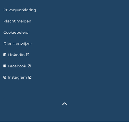
Privacyverklaring
Klacht melden
Cookiebeleid
Dienstenwijzer
LinkedIn
Facebook
Instagram