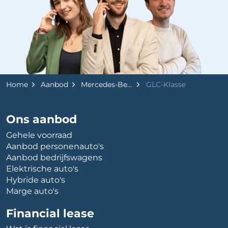
Home
Aanbod
Mercedes-Benz
GLC-Klasse
Ons aanbod
Gehele voorraad
Aanbod personenauto's
Aanbod bedrijfswagens
Elektrische auto's
Hybride auto's
Marge auto's
Financial lease