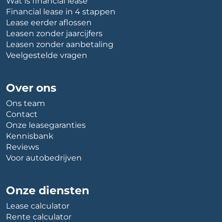
Wat is financial lease
Financial lease in 4 stappen
Lease eerder aflossen
Leasen zonder jaarcijfers
Leasen zonder aanbetaling
Veelgestelde vragen
Over ons
Ons team
Contact
Onze leasegaranties
Kennisbank
Reviews
Voor autobedrijven
Onze diensten
Lease calculator
Rente calculator