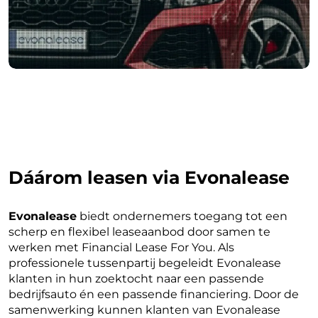
Dáárom leasen via Evonalease
Evonalease
biedt ondernemers toegang tot een
scherp en flexibel leaseaanbod door samen te
werken met Financial Lease For You. Als
professionele tussenpartij begeleidt Evonalease
klanten in hun zoektocht naar een passende
bedrijfsauto én een passende financiering. Door de
samenwerking kunnen klanten van Evonalease