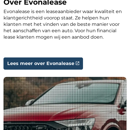
Over Evonalease
Evonalease is een leaseaanbieder waar kwaliteit en
klantgerichtheid voorop staat. Ze helpen hun
klanten met het vinden van de beste manier voor
het aanschaffen van een auto. Voor hun financial
lease klanten mogen wij een aanbod doen.
Lees meer over Evonalease