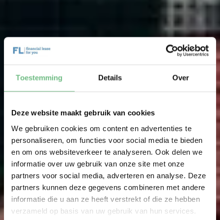
Toestemming
Details
Over
Deze website maakt gebruik van cookies
We gebruiken cookies om content en advertenties te
personaliseren, om functies voor social media te bieden
en om ons websiteverkeer te analyseren. Ook delen we
informatie over uw gebruik van onze site met onze
partners voor social media, adverteren en analyse. Deze
partners kunnen deze gegevens combineren met andere
informatie die u aan ze heeft verstrekt of die ze hebben
verzameld op basis van uw gebruik van hun services.