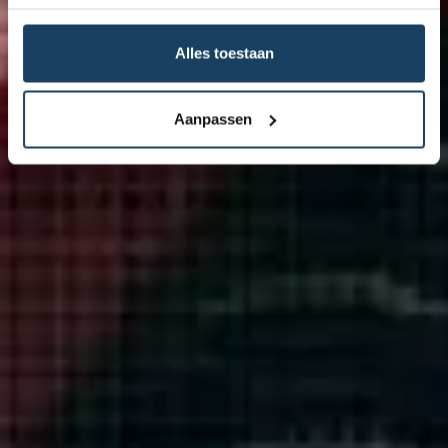
Alles toestaan
Aanpassen