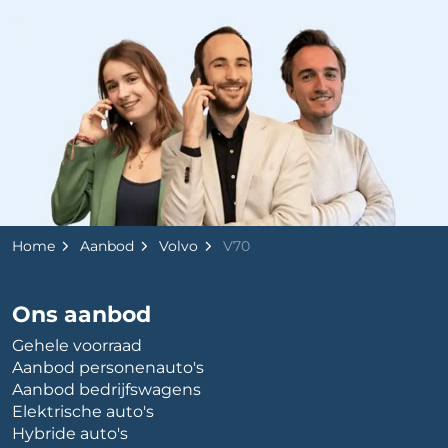
Home
Aanbod
Volvo
V70
Ons aanbod
Gehele voorraad
Aanbod personenauto's
Aanbod bedrijfswagens
Elektrische auto's
Hybride auto's