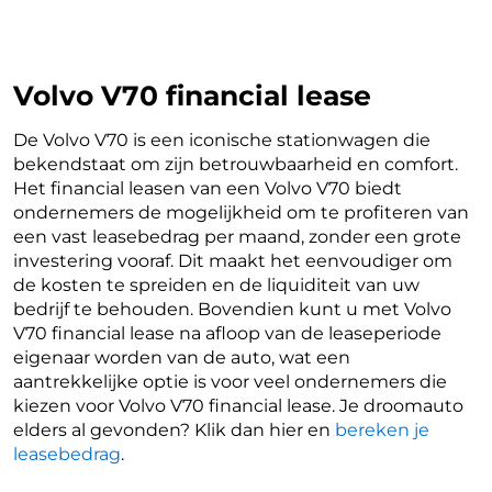
Volvo V70 financial lease
De Volvo V70 is een iconische stationwagen die
bekendstaat om zijn betrouwbaarheid en comfort.
Het financial leasen van een Volvo V70 biedt
ondernemers de mogelijkheid om te profiteren van
een vast leasebedrag per maand, zonder een grote
investering vooraf. Dit maakt het eenvoudiger om
de kosten te spreiden en de liquiditeit van uw
bedrijf te behouden. Bovendien kunt u met Volvo
V70 financial lease na afloop van de leaseperiode
eigenaar worden van de auto, wat een
aantrekkelijke optie is voor veel ondernemers die
kiezen voor Volvo V70 financial lease. Je droomauto
elders al gevonden? Klik dan hier en
bereken je
leasebedrag
.