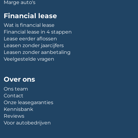
Marge auto's
Financial lease
Wat is financial lease
Financial lease in 4 stappen
Lease eerder aflossen
Leasen zonder jaarcijfers
Leasen zonder aanbetaling
Veelgestelde vragen
Over ons
Ons team
Contact
Onze leasegaranties
Kennisbank
Reviews
Voor autobedrijven