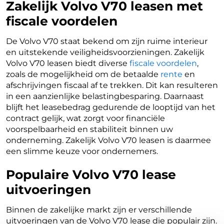
Zakelijk Volvo V70 leasen met
fiscale voordelen
De Volvo V70 staat bekend om zijn ruime interieur
en uitstekende veiligheidsvoorzieningen. Zakelijk
Volvo V70 leasen biedt diverse
fiscale voordelen
,
zoals de mogelijkheid om de betaalde
rente
en
afschrijvingen fiscaal af te trekken. Dit kan resulteren
in een aanzienlijke belastingbesparing. Daarnaast
blijft het leasebedrag gedurende de looptijd van het
contract gelijk, wat zorgt voor financiële
voorspelbaarheid en stabiliteit binnen uw
onderneming. Zakelijk Volvo V70 leasen is daarmee
een slimme keuze voor ondernemers.
Populaire Volvo V70 lease
uitvoeringen
Binnen de zakelijke markt zijn er verschillende
uitvoeringen van de Volvo V70 lease die populair zijn.