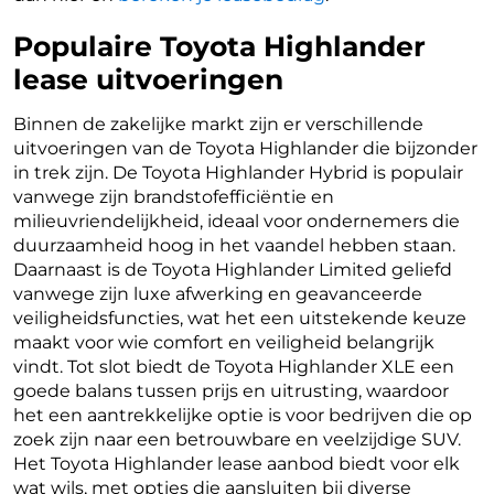
Populaire Toyota Highlander
lease uitvoeringen
Binnen de zakelijke markt zijn er verschillende
uitvoeringen van de Toyota Highlander die bijzonder
in trek zijn. De Toyota Highlander Hybrid is populair
vanwege zijn brandstofefficiëntie en
milieuvriendelijkheid, ideaal voor ondernemers die
duurzaamheid hoog in het vaandel hebben staan.
Daarnaast is de Toyota Highlander Limited geliefd
vanwege zijn luxe afwerking en geavanceerde
veiligheidsfuncties, wat het een uitstekende keuze
maakt voor wie comfort en veiligheid belangrijk
vindt. Tot slot biedt de Toyota Highlander XLE een
goede balans tussen prijs en uitrusting, waardoor
het een aantrekkelijke optie is voor bedrijven die op
zoek zijn naar een betrouwbare en veelzijdige SUV.
Het Toyota Highlander lease aanbod biedt voor elk
wat wils, met opties die aansluiten bij diverse