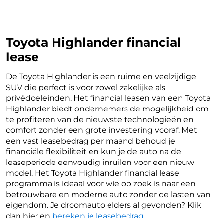
Toyota Highlander financial
lease
De Toyota Highlander is een ruime en veelzijdige
SUV die perfect is voor zowel zakelijke als
privédoeleinden. Het financial leasen van een Toyota
Highlander biedt ondernemers de mogelijkheid om
te profiteren van de nieuwste technologieën en
comfort zonder een grote investering vooraf. Met
een vast leasebedrag per maand behoud je
financiële flexibiliteit en kun je de auto na de
leaseperiode eenvoudig inruilen voor een nieuw
model. Het Toyota Highlander financial lease
programma is ideaal voor wie op zoek is naar een
betrouwbare en moderne auto zonder de lasten van
eigendom. Je droomauto elders al gevonden? Klik
dan hier en
bereken je leasebedrag
.