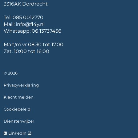
3316AK Dordrecht
Tel:
085 0012770
Mail:
info@fl4y.nl
Whatsapp:
06 13737456
Ma t/m vr 08.30 tot 17.00
Zat. 10:00 tot 16:00
© 2026
Privacyverklaring
Klacht melden
Cookiebeleid
Dienstenwijzer
LinkedIn