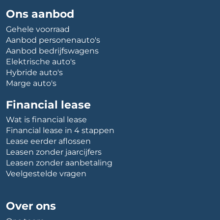
Ons aanbod
Gehele voorraad
Aanbod personenauto's
Aanbod bedrijfswagens
Elektrische auto's
Hybride auto's
Marge auto's
Financial lease
Wat is financial lease
Financial lease in 4 stappen
Lease eerder aflossen
Leasen zonder jaarcijfers
Leasen zonder aanbetaling
Veelgestelde vragen
Over ons