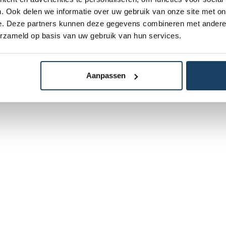
. Ook delen we informatie over uw gebruik van onze site met on
e. Deze partners kunnen deze gegevens combineren met andere i
erzameld op basis van uw gebruik van hun services.
Aanpassen