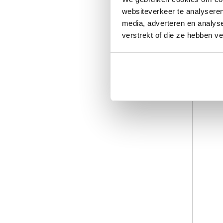
websiteverkeer te analyseren
media, adverteren en analys
verstrekt of die ze hebben v