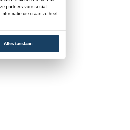
ze partners voor social
nformatie die u aan ze heeft
Alles toestaan