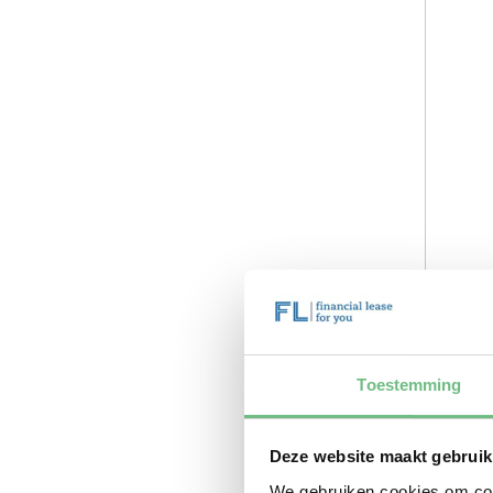
Toestemming
Deze website maakt gebruik
We gebruiken cookies om cont