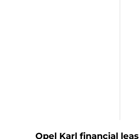
Opel Karl financial lea