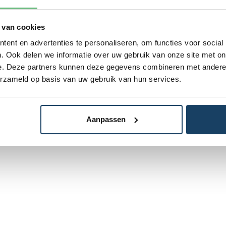
 van cookies
ent en advertenties te personaliseren, om functies voor social
. Ook delen we informatie over uw gebruik van onze site met on
e. Deze partners kunnen deze gegevens combineren met andere i
erzameld op basis van uw gebruik van hun services.
Aanpassen