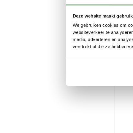
Deze website maakt gebruik
We gebruiken cookies om cont
websiteverkeer te analyseren
media, adverteren en analys
verstrekt of die ze hebben v