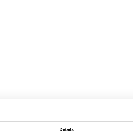
Details