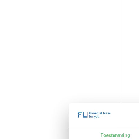
Toestemming