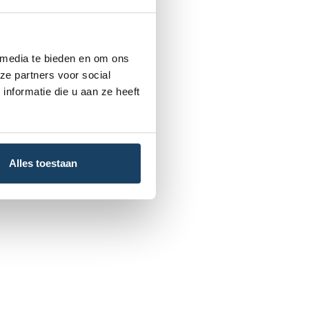
 media te bieden en om ons
ze partners voor social
nformatie die u aan ze heeft
Alles toestaan