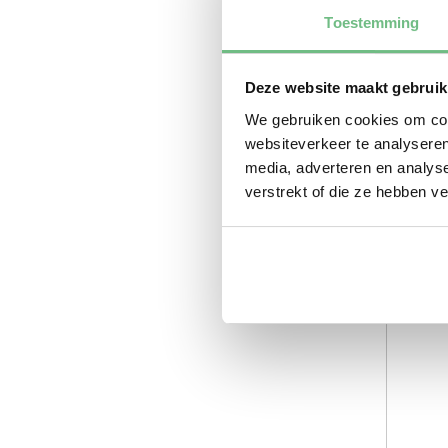
Toestemming
Deze website maakt gebruik
We gebruiken cookies om cont
websiteverkeer te analyseren
media, adverteren en analys
verstrekt of die ze hebben v