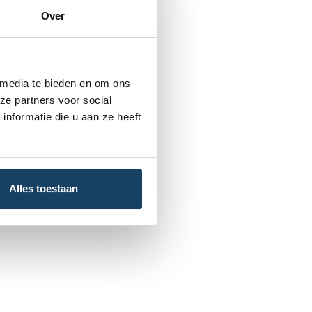
Over
 media te bieden en om ons
ze partners voor social
nformatie die u aan ze heeft
Alles toestaan