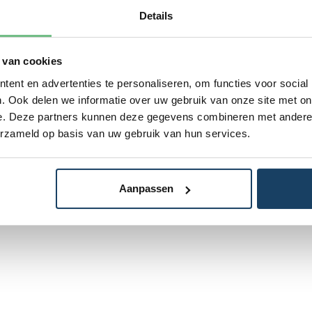
Details
 van cookies
ent en advertenties te personaliseren, om functies voor social
. Ook delen we informatie over uw gebruik van onze site met on
e. Deze partners kunnen deze gegevens combineren met andere i
erzameld op basis van uw gebruik van hun services.
Aanpassen