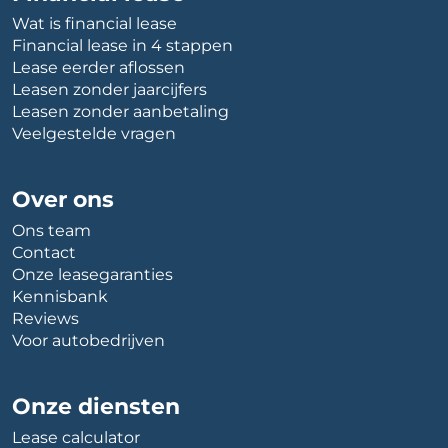
Wat is financial lease
Financial lease in 4 stappen
Lease eerder aflossen
Leasen zonder jaarcijfers
Leasen zonder aanbetaling
Veelgestelde vragen
Over ons
Ons team
Contact
Onze leasegaranties
Kennisbank
Reviews
Voor autobedrijven
Onze diensten
Lease calculator