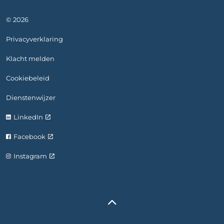
© 2026
Privacyverklaring
Klacht melden
Cookiebeleid
Dienstenwijzer
LinkedIn
Facebook
Instagram