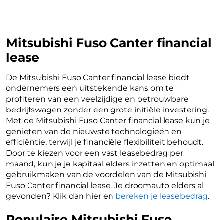
Mitsubishi Fuso Canter financial
lease
De Mitsubishi Fuso Canter financial lease biedt
ondernemers een uitstekende kans om te
profiteren van een veelzijdige en betrouwbare
bedrijfswagen zonder een grote initiële investering.
Met de Mitsubishi Fuso Canter financial lease kun je
genieten van de nieuwste technologieën en
efficiëntie, terwijl je financiële flexibiliteit behoudt.
Door te kiezen voor een vast leasebedrag per
maand, kun je je kapitaal elders inzetten en optimaal
gebruikmaken van de voordelen van de Mitsubishi
Fuso Canter financial lease. Je droomauto elders al
gevonden? Klik dan hier en
bereken je leasebedrag
.
Populaire Mitsubishi Fuso