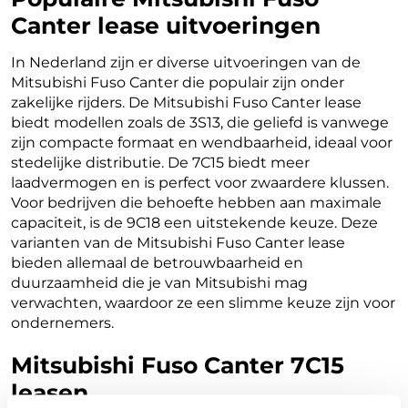
Canter lease uitvoeringen
In Nederland zijn er diverse uitvoeringen van de
Mitsubishi Fuso Canter die populair zijn onder
zakelijke rijders. De Mitsubishi Fuso Canter lease
biedt modellen zoals de 3S13, die geliefd is vanwege
zijn compacte formaat en wendbaarheid, ideaal voor
stedelijke distributie. De 7C15 biedt meer
laadvermogen en is perfect voor zwaardere klussen.
Voor bedrijven die behoefte hebben aan maximale
capaciteit, is de 9C18 een uitstekende keuze. Deze
varianten van de Mitsubishi Fuso Canter lease
bieden allemaal de betrouwbaarheid en
duurzaamheid die je van Mitsubishi mag
verwachten, waardoor ze een slimme keuze zijn voor
ondernemers.
Mitsubishi Fuso Canter 7C15
leasen