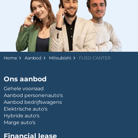
Home
Aanbod
Mitsubishi
FUSO CANTER
Ons aanbod
Gehele voorraad
Aanbod personenauto's
Aanbod bedrijfswagens
Elektrische auto's
Hybride auto's
Marge auto's
Financial lease