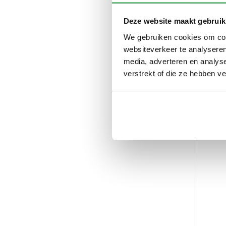
Deze website maakt gebruik
We gebruiken cookies om cont
websiteverkeer te analyseren
media, adverteren en analys
verstrekt of die ze hebben v