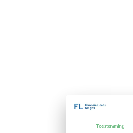
Toestemming