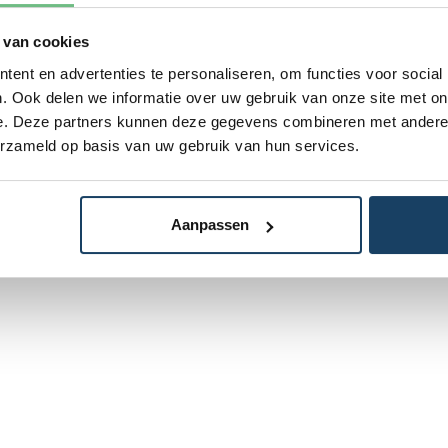
 van cookies
ent en advertenties te personaliseren, om functies voor social
. Ook delen we informatie over uw gebruik van onze site met on
e. Deze partners kunnen deze gegevens combineren met andere i
erzameld op basis van uw gebruik van hun services.
Aanpassen