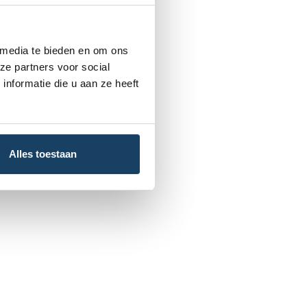
 media te bieden en om ons
ze partners voor social
nformatie die u aan ze heeft
Alles toestaan