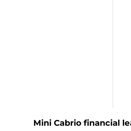
Mini Cabrio financial l