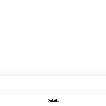
Details