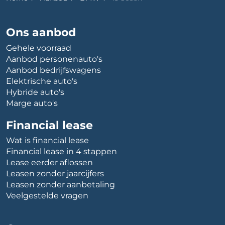
Ons aanbod
Gehele voorraad
Aanbod personenauto's
Aanbod bedrijfswagens
Elektrische auto's
Hybride auto's
Marge auto's
Financial lease
Wat is financial lease
Financial lease in 4 stappen
Lease eerder aflossen
Leasen zonder jaarcijfers
Leasen zonder aanbetaling
Veelgestelde vragen