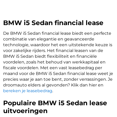
BMW i5 Sedan financial lease
De BMW i5 Sedan financial lease biedt een perfecte
combinatie van elegantie en geavanceerde
technologie, waardoor het een uitstekende keuze is
voor zakelijke rijders. Het financial leasen van de
BMW i5 Sedan biedt flexibiliteit en financiële
voordelen, zoals het behoud van werkkapitaal en
fiscale voordelen. Met een vast leasebedrag per
maand voor de BMW i5 Sedan financial lease weet je
precies waar je aan toe bent, zonder verrassingen. Je
droomauto elders al gevonden? Klik dan hier en
bereken je leasebedrag
.
Populaire BMW i5 Sedan lease
uitvoeringen