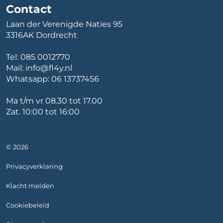
Contact
Laan der Verenigde Naties 95
3316AK Dordrecht
Tel:
085 0012770
Mail:
info@fl4y.nl
Whatsapp:
06 13737456
Ma t/m vr 08.30 tot 17.00
Zat. 10:00 tot 16:00
© 2026
Privacyverklaring
Klacht melden
Cookiebeleid