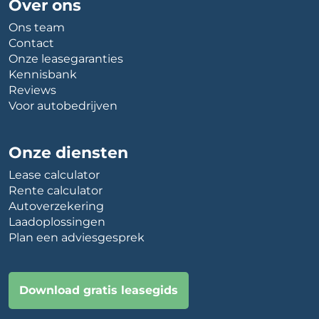
Over ons
Ons team
Contact
Onze leasegaranties
Kennisbank
Reviews
Voor autobedrijven
Onze diensten
Lease calculator
Rente calculator
Autoverzekering
Laadoplossingen
Plan een adviesgesprek
Download gratis leasegids