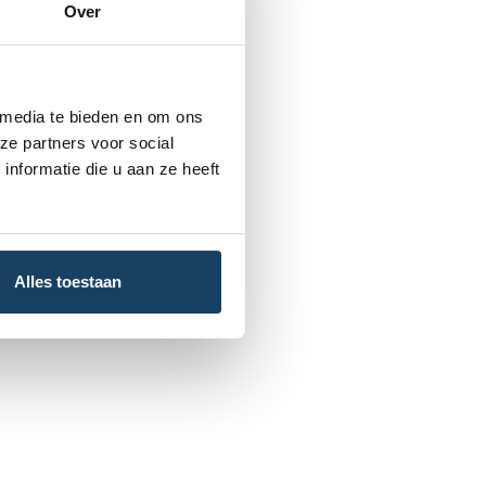
Over
 media te bieden en om ons
ze partners voor social
nformatie die u aan ze heeft
Alles toestaan