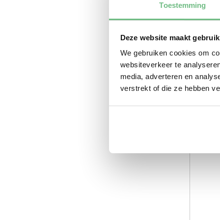
Toestemming
Deze website maakt gebruik
We gebruiken cookies om cont
websiteverkeer te analyseren
media, adverteren en analys
verstrekt of die ze hebben v