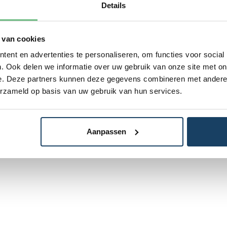
Details
 van cookies
ent en advertenties te personaliseren, om functies voor social
. Ook delen we informatie over uw gebruik van onze site met on
e. Deze partners kunnen deze gegevens combineren met andere i
erzameld op basis van uw gebruik van hun services.
Aanpassen