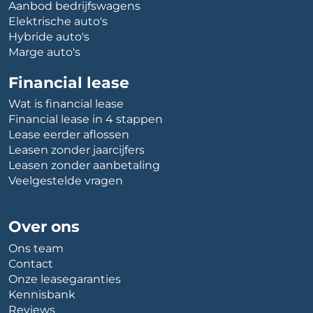
Aanbod bedrijfswagens
Elektrische auto's
Hybride auto's
Marge auto's
Financial lease
Wat is financial lease
Financial lease in 4 stappen
Lease eerder aflossen
Leasen zonder jaarcijfers
Leasen zonder aanbetaling
Veelgestelde vragen
Over ons
Ons team
Contact
Onze leasegaranties
Kennisbank
Reviews