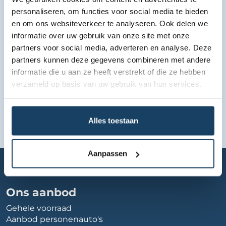
Bekijk lease aanbod
personaliseren, om functies voor social media te bieden
en om ons websiteverkeer te analyseren. Ook delen we
informatie over uw gebruik van onze site met onze
partners voor social media, adverteren en analyse. Deze
partners kunnen deze gegevens combineren met andere
informatie die u aan ze heeft verstrekt of die ze hebben
verzameld op basis van uw gebruik van hun services.
Alles toestaan
Aanpassen
Home
Autobedrijf
volvo-rutten-echt
Ons aanbod
Gehele voorraad
Aanbod personenauto's