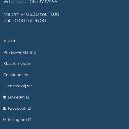
Whatsapp:
06 13737456
Ma t/m vr 08.30 tot 17.00
Zat. 10:00 tot 16:00
© 2026
Privacyverklaring
Klacht melden
Cookiebeleid
Dienstenwijzer
LinkedIn
Facebook
Instagram