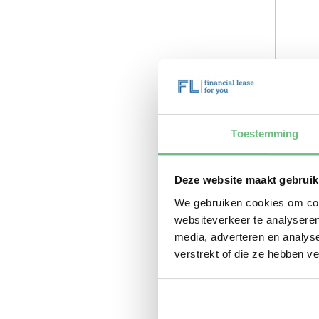
Toestemming
Deze website maakt gebruik
We gebruiken cookies om cont
websiteverkeer te analyseren
media, adverteren en analys
verstrekt of die ze hebben v