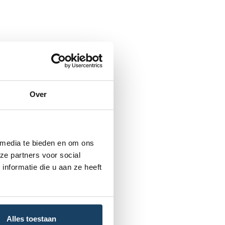
Over
 media te bieden en om ons
ze partners voor social
nformatie die u aan ze heeft
Alles toestaan