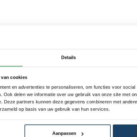
Details
 van cookies
ent en advertenties te personaliseren, om functies voor social
. Ook delen we informatie over uw gebruik van onze site met on
e. Deze partners kunnen deze gegevens combineren met andere i
erzameld op basis van uw gebruik van hun services.
Aanpassen