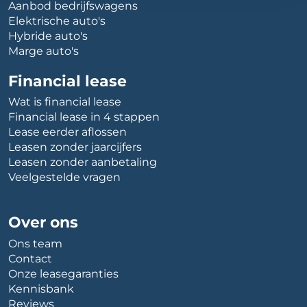
Aanbod bedrijfswagens
Elektrische auto's
Hybride auto's
Marge auto's
Financial lease
Wat is financial lease
Financial lease in 4 stappen
Lease eerder aflossen
Leasen zonder jaarcijfers
Leasen zonder aanbetaling
Veelgestelde vragen
Over ons
Ons team
Contact
Onze leasegaranties
Kennisbank
Reviews