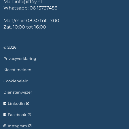
Mail:
info@fl4y.nl
Whatsapp:
06 13737456
Ma t/m vr 08.30 tot 17.00
Zat. 10:00 tot 16:00
© 2026
Privacyverklaring
Klacht melden
Cookiebeleid
Dienstenwijzer
LinkedIn
Facebook
Instagram