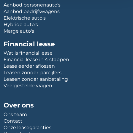
Aanbod personenauto's
Aanbod bedrijfswagens
Elektrische auto's
Hybride auto's
Marge auto's
Financial lease
Wat is financial lease
Financial lease in 4 stappen
Lease eerder aflossen
Leasen zonder jaarcijfers
Leasen zonder aanbetaling
Veelgestelde vragen
Over ons
Ons team
Contact
Onze leasegaranties