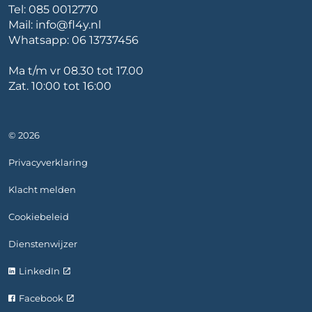
Tel:
085 0012770
Mail:
info@fl4y.nl
Whatsapp:
06 13737456
Ma t/m vr 08.30 tot 17.00
Zat. 10:00 tot 16:00
© 2026
Privacyverklaring
Klacht melden
Cookiebeleid
Dienstenwijzer
LinkedIn
Facebook