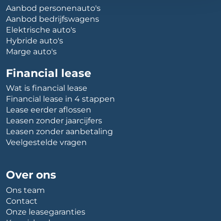
Aanbod personenauto's
Aanbod bedrijfswagens
Elektrische auto's
Hybride auto's
Marge auto's
Financial lease
Wat is financial lease
Financial lease in 4 stappen
Lease eerder aflossen
Leasen zonder jaarcijfers
Leasen zonder aanbetaling
Veelgestelde vragen
Over ons
Ons team
Contact
Onze leasegaranties