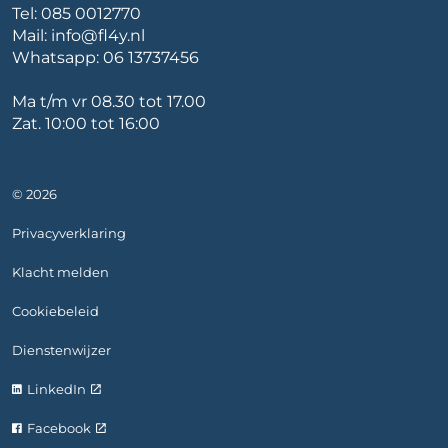
Tel:
085 0012770
Mail:
info@fl4y.nl
Whatsapp:
06 13737456
Ma t/m vr 08.30 tot 17.00
Zat. 10:00 tot 16:00
© 2026
Privacyverklaring
Klacht melden
Cookiebeleid
Dienstenwijzer
LinkedIn
Facebook