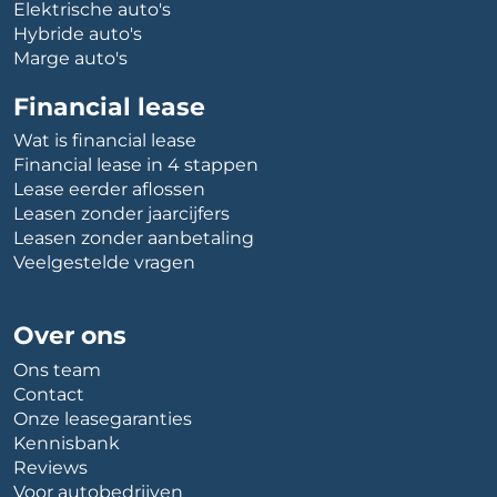
Elektrische auto's
Hybride auto's
Marge auto's
Financial lease
Wat is financial lease
Financial lease in 4 stappen
Lease eerder aflossen
Leasen zonder jaarcijfers
Leasen zonder aanbetaling
Veelgestelde vragen
Over ons
Ons team
Contact
Onze leasegaranties
Kennisbank
Reviews
Voor autobedrijven