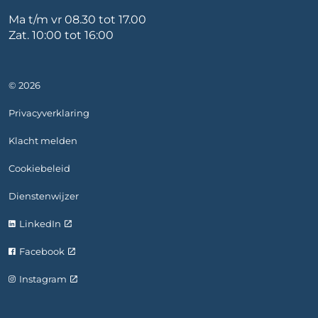
Ma t/m vr 08.30 tot 17.00
Zat. 10:00 tot 16:00
© 2026
Privacyverklaring
Klacht melden
Cookiebeleid
Dienstenwijzer
LinkedIn
Facebook
Instagram