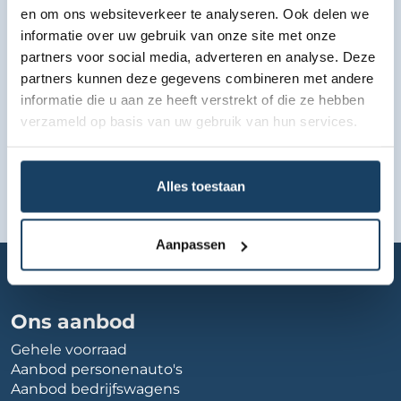
en om ons websiteverkeer te analyseren. Ook delen we
informatie over uw gebruik van onze site met onze
partners voor social media, adverteren en analyse. Deze
partners kunnen deze gegevens combineren met andere
informatie die u aan ze heeft verstrekt of die ze hebben
verzameld op basis van uw gebruik van hun services.
Alles toestaan
Aanpassen
Home
Autobedrijf
tz-autos
Ons aanbod
Gehele voorraad
Aanbod personenauto's
Aanbod bedrijfswagens