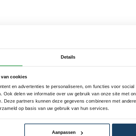
Details
 van cookies
ent en advertenties te personaliseren, om functies voor social
. Ook delen we informatie over uw gebruik van onze site met on
e. Deze partners kunnen deze gegevens combineren met andere i
erzameld op basis van uw gebruik van hun services.
Aanpassen