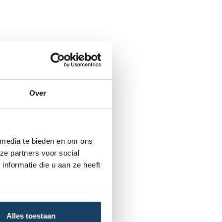
Over
 media te bieden en om ons
ze partners voor social
nformatie die u aan ze heeft
Alles toestaan