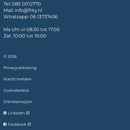
Tel:
085 0012770
Mail:
info@fl4y.nl
Whatsapp:
06 13737456
Ma t/m vr 08.30 tot 17.00
Zat. 10:00 tot 16:00
© 2026
Privacyverklaring
Klacht melden
Cookiebeleid
Dienstenwijzer
LinkedIn
Facebook