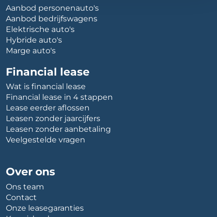
Aanbod personenauto's
Aanbod bedrijfswagens
Elektrische auto's
Hybride auto's
Marge auto's
Financial lease
Wat is financial lease
Financial lease in 4 stappen
Lease eerder aflossen
Leasen zonder jaarcijfers
Leasen zonder aanbetaling
Veelgestelde vragen
Over ons
Ons team
Contact
Onze leasegaranties