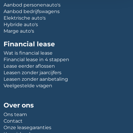
Aanbod personenauto's
Aanbod bedrijfswagens
Elektrische auto's
Hybride auto's
Marge auto's
Financial lease
Wat is financial lease
Financial lease in 4 stappen
Lease eerder aflossen
Leasen zonder jaarcijfers
Leasen zonder aanbetaling
Veelgestelde vragen
Over ons
Ons team
Contact
Onze leasegaranties