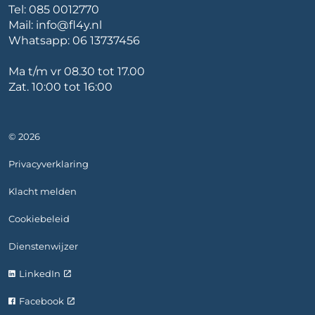
Tel:
085 0012770
Mail:
info@fl4y.nl
Whatsapp:
06 13737456
Ma t/m vr 08.30 tot 17.00
Zat. 10:00 tot 16:00
© 2026
Privacyverklaring
Klacht melden
Cookiebeleid
Dienstenwijzer
LinkedIn
Facebook