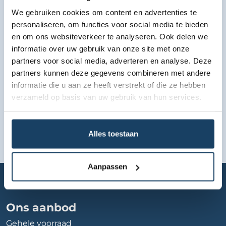
We gebruiken cookies om content en advertenties te
Bekijk lease aanbod
personaliseren, om functies voor social media te bieden
en om ons websiteverkeer te analyseren. Ook delen we
informatie over uw gebruik van onze site met onze
partners voor social media, adverteren en analyse. Deze
partners kunnen deze gegevens combineren met andere
informatie die u aan ze heeft verstrekt of die ze hebben
verzameld op basis van uw gebruik van hun services.
Alles toestaan
Aanpassen
Home
Autobedrijf
spaans-rauch-automotive
Ons aanbod
Gehele voorraad