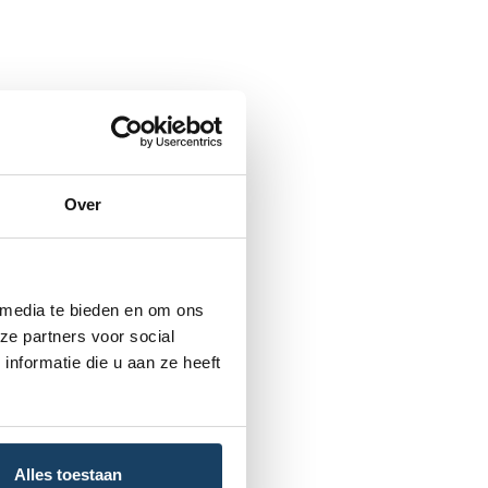
Over
 media te bieden en om ons
ze partners voor social
nformatie die u aan ze heeft
Alles toestaan