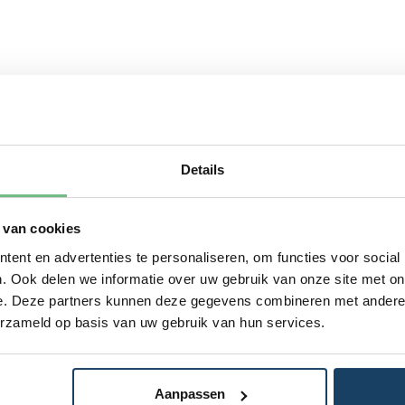
Details
 van cookies
ent en advertenties te personaliseren, om functies voor social
. Ook delen we informatie over uw gebruik van onze site met on
e. Deze partners kunnen deze gegevens combineren met andere i
erzameld op basis van uw gebruik van hun services.
Aanpassen