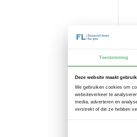
Toestemming
Deze website maakt gebruik
We gebruiken cookies om cont
websiteverkeer te analyseren
media, adverteren en analys
verstrekt of die ze hebben v