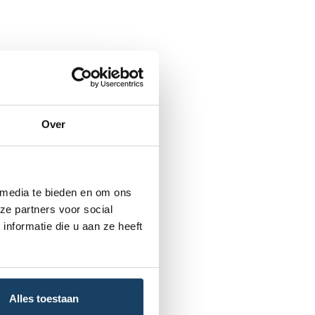
Over
 media te bieden en om ons
ze partners voor social
nformatie die u aan ze heeft
Alles toestaan