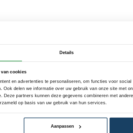
Details
 van cookies
ent en advertenties te personaliseren, om functies voor social
. Ook delen we informatie over uw gebruik van onze site met on
e. Deze partners kunnen deze gegevens combineren met andere i
erzameld op basis van uw gebruik van hun services.
Aanpassen