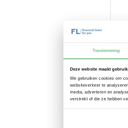
Toestemming
Deze website maakt gebruik
We gebruiken cookies om cont
websiteverkeer te analyseren
media, adverteren en analys
verstrekt of die ze hebben v