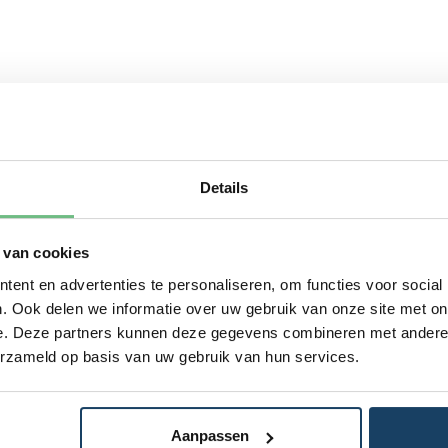
Details
 van cookies
ent en advertenties te personaliseren, om functies voor social
. Ook delen we informatie over uw gebruik van onze site met on
e. Deze partners kunnen deze gegevens combineren met andere i
erzameld op basis van uw gebruik van hun services.
Aanpassen