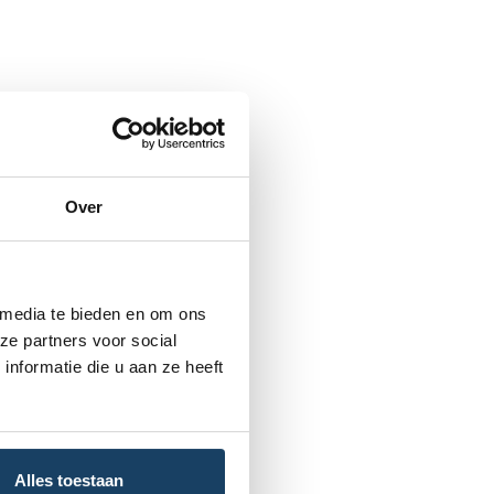
Over
 media te bieden en om ons
ze partners voor social
nformatie die u aan ze heeft
Alles toestaan