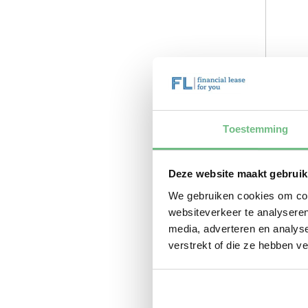
Toestemming
Deze website maakt gebruik
We gebruiken cookies om cont
websiteverkeer te analyseren
media, adverteren en analys
verstrekt of die ze hebben v