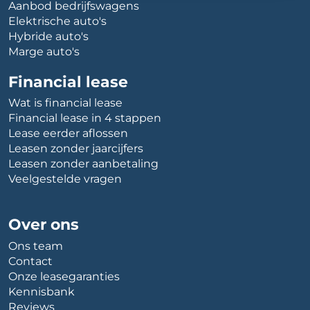
Aanbod bedrijfswagens
Elektrische auto's
Hybride auto's
Marge auto's
Financial lease
Wat is financial lease
Financial lease in 4 stappen
Lease eerder aflossen
Leasen zonder jaarcijfers
Leasen zonder aanbetaling
Veelgestelde vragen
Over ons
Ons team
Contact
Onze leasegaranties
Kennisbank
Reviews