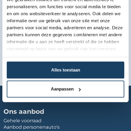
Bekijk lease aanbod
personaliseren, om functies voor social media te bieden
en om ons websiteverkeer te analyseren. Ook delen we
informatie over uw gebruik van onze site met onze
partners voor social media, adverteren en analyse. Deze
partners kunnen deze gegevens combineren met andere
informatie die u aan ze heeft verstrekt of die ze hebben
verzameld op basis van uw gebruik van hun services.
Alles toestaan
Aanpassen
Home
Autobedrijf
nissan-drachten
Ons aanbod
Gehele voorraad
Aanbod personenauto's