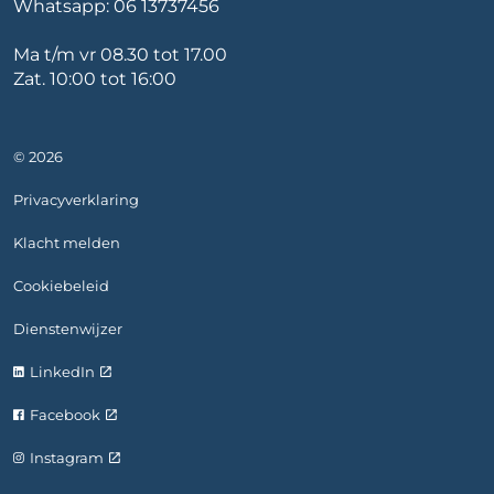
Whatsapp:
06 13737456
Ma t/m vr 08.30 tot 17.00
Zat. 10:00 tot 16:00
© 2026
Privacyverklaring
Klacht melden
Cookiebeleid
Dienstenwijzer
LinkedIn
Facebook
Instagram