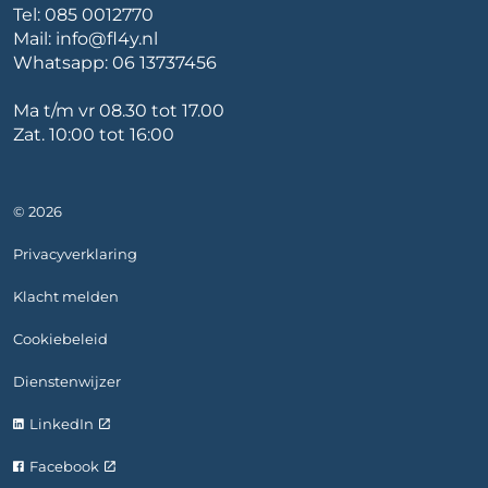
Tel:
085 0012770
Mail:
info@fl4y.nl
Whatsapp:
06 13737456
Ma t/m vr 08.30 tot 17.00
Zat. 10:00 tot 16:00
© 2026
Privacyverklaring
Klacht melden
Cookiebeleid
Dienstenwijzer
LinkedIn
Facebook