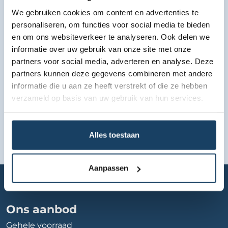
We gebruiken cookies om content en advertenties te
Bekijk lease aanbod
personaliseren, om functies voor social media te bieden
en om ons websiteverkeer te analyseren. Ook delen we
informatie over uw gebruik van onze site met onze
partners voor social media, adverteren en analyse. Deze
partners kunnen deze gegevens combineren met andere
informatie die u aan ze heeft verstrekt of die ze hebben
verzameld op basis van uw gebruik van hun services.
Alles toestaan
Aanpassen
Home
Autobedrijf
nancy-jurgen-auto
Ons aanbod
Gehele voorraad