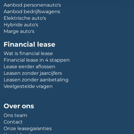
Aanbod personenauto's
Aanbod bedrijfswagens
Elektrische auto's
Hybride auto's
Marge auto's
Financial lease
Wat is financial lease
Financial lease in 4 stappen
Lease eerder aflossen
Leasen zonder jaarcijfers
Leasen zonder aanbetaling
Veelgestelde vragen
Over ons
Ons team
Contact
Onze leasegaranties