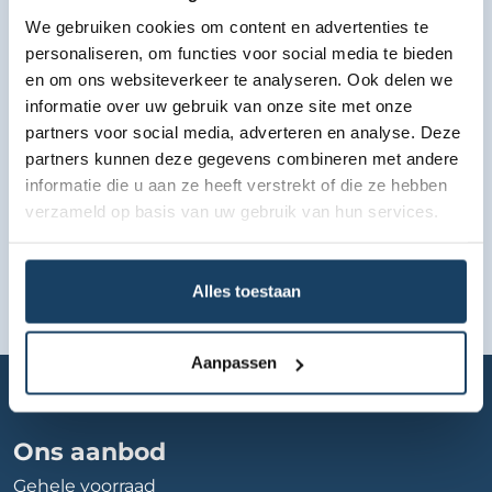
We gebruiken cookies om content en advertenties te
Bekijk lease aanbod
personaliseren, om functies voor social media te bieden
en om ons websiteverkeer te analyseren. Ook delen we
informatie over uw gebruik van onze site met onze
partners voor social media, adverteren en analyse. Deze
partners kunnen deze gegevens combineren met andere
informatie die u aan ze heeft verstrekt of die ze hebben
verzameld op basis van uw gebruik van hun services.
Alles toestaan
Aanpassen
Home
Autobedrijf
mak-auto-en-techniek
Ons aanbod
Gehele voorraad