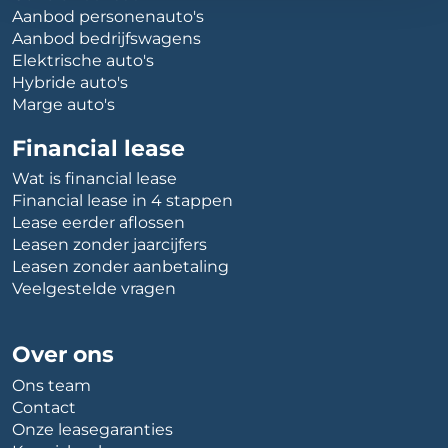
Aanbod personenauto's
Aanbod bedrijfswagens
Elektrische auto's
Hybride auto's
Marge auto's
Financial lease
Wat is financial lease
Financial lease in 4 stappen
Lease eerder aflossen
Leasen zonder jaarcijfers
Leasen zonder aanbetaling
Veelgestelde vragen
Over ons
Ons team
Contact
Onze leasegaranties