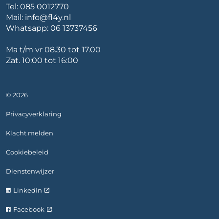
Tel:
085 0012770
Mail:
info@fl4y.nl
Whatsapp:
06 13737456
Ma t/m vr 08.30 tot 17.00
Zat. 10:00 tot 16:00
© 2026
Privacyverklaring
Klacht melden
Cookiebeleid
Dienstenwijzer
LinkedIn
Facebook