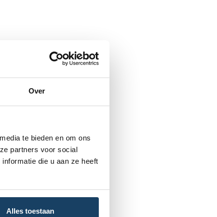
Over
 media te bieden en om ons
ze partners voor social
nformatie die u aan ze heeft
Alles toestaan