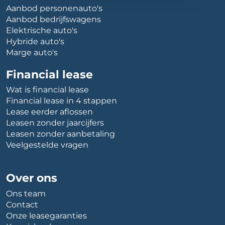
Aanbod personenauto's
Aanbod bedrijfswagens
Elektrische auto's
Hybride auto's
Marge auto's
Financial lease
Wat is financial lease
Financial lease in 4 stappen
Lease eerder aflossen
Leasen zonder jaarcijfers
Leasen zonder aanbetaling
Veelgestelde vragen
Over ons
Ons team
Contact
Onze leasegaranties