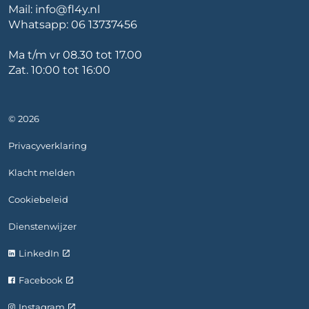
Mail:
info@fl4y.nl
Whatsapp:
06 13737456
Ma t/m vr 08.30 tot 17.00
Zat. 10:00 tot 16:00
© 2026
Privacyverklaring
Klacht melden
Cookiebeleid
Dienstenwijzer
LinkedIn
Facebook
Instagram