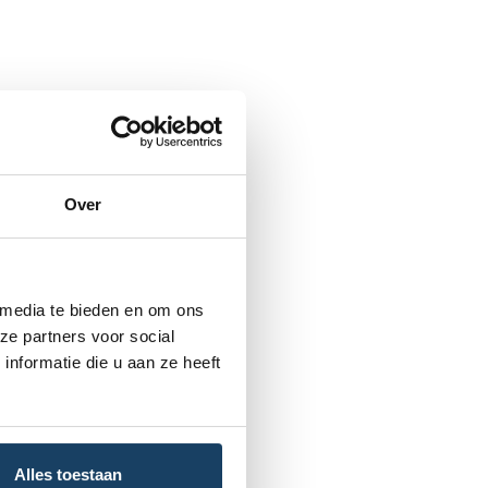
Over
 media te bieden en om ons
ze partners voor social
nformatie die u aan ze heeft
Alles toestaan