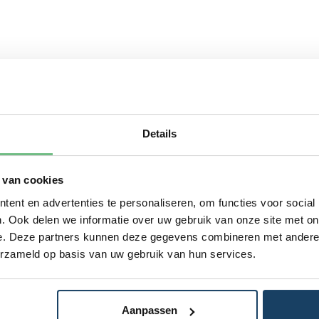
Details
 van cookies
ent en advertenties te personaliseren, om functies voor social
. Ook delen we informatie over uw gebruik van onze site met on
e. Deze partners kunnen deze gegevens combineren met andere i
erzameld op basis van uw gebruik van hun services.
Aanpassen