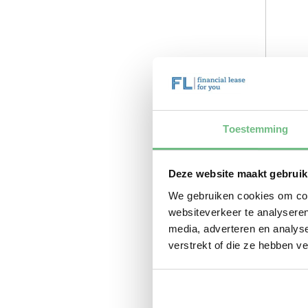
Toestemming
Deze website maakt gebruik
We gebruiken cookies om cont
websiteverkeer te analyseren
media, adverteren en analys
verstrekt of die ze hebben v