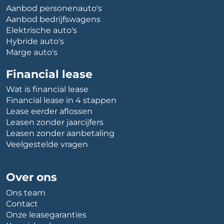
Aanbod personenauto's
Aanbod bedrijfswagens
Elektrische auto's
Hybride auto's
Marge auto's
Financial lease
Wat is financial lease
Financial lease in 4 stappen
Lease eerder aflossen
Leasen zonder jaarcijfers
Leasen zonder aanbetaling
Veelgestelde vragen
Over ons
Ons team
Contact
Onze leasegaranties