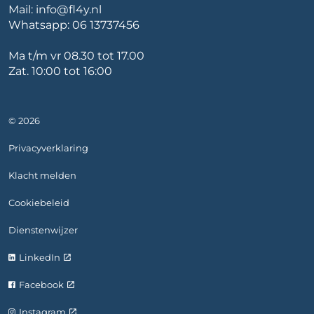
Mail:
info@fl4y.nl
Whatsapp:
06 13737456
Ma t/m vr 08.30 tot 17.00
Zat. 10:00 tot 16:00
© 2026
Privacyverklaring
Klacht melden
Cookiebeleid
Dienstenwijzer
LinkedIn
Facebook
Instagram