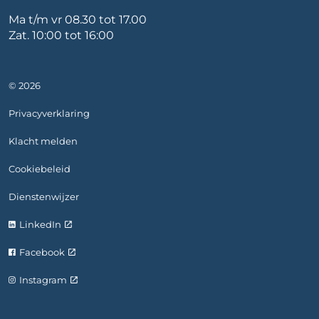
Ma t/m vr 08.30 tot 17.00
Zat. 10:00 tot 16:00
© 2026
Privacyverklaring
Klacht melden
Cookiebeleid
Dienstenwijzer
LinkedIn
Facebook
Instagram