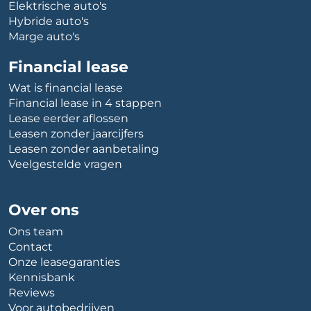
Elektrische auto's
Hybride auto's
Marge auto's
Financial lease
Wat is financial lease
Financial lease in 4 stappen
Lease eerder aflossen
Leasen zonder jaarcijfers
Leasen zonder aanbetaling
Veelgestelde vragen
Over ons
Ons team
Contact
Onze leasegaranties
Kennisbank
Reviews
Voor autobedrijven