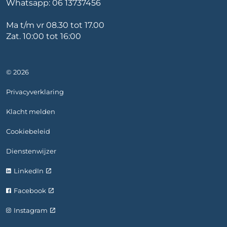
Whatsapp:
06 13737456
Ma t/m vr 08.30 tot 17.00
Zat. 10:00 tot 16:00
© 2026
Privacyverklaring
Klacht melden
Cookiebeleid
Dienstenwijzer
LinkedIn
Facebook
Instagram