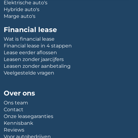
Elektrische auto's
Hybride auto's
Marge auto's
Financial lease
Wat is financial lease
Financial lease in 4 stappen
Lease eerder aflossen
Leasen zonder jaarcijfers
Leasen zonder aanbetaling
Veelgestelde vragen
Over ons
Ons team
Contact
Onze leasegaranties
Kennisbank
Reviews
Voor autobedrijven