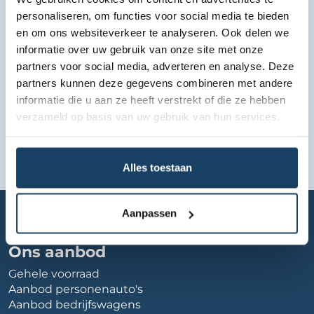
personaliseren, om functies voor social media te bieden
en om ons websiteverkeer te analyseren. Ook delen we
informatie over uw gebruik van onze site met onze
partners voor social media, adverteren en analyse. Deze
partners kunnen deze gegevens combineren met andere
informatie die u aan ze heeft verstrekt of die ze hebben
verzameld op basis van uw gebruik van hun services.
Alles toestaan
Home
Autobedrijf
importus
Aanpassen
Ons aanbod
Gehele voorraad
Aanbod personenauto's
Aanbod bedrijfswagens