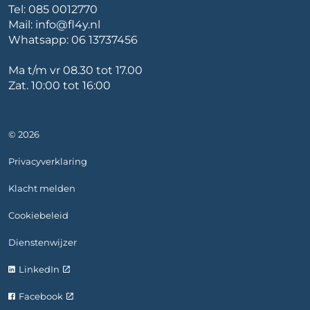
Tel:
085 0012770
Mail:
info@fl4y.nl
Whatsapp:
06 13737456
Ma t/m vr 08.30 tot 17.00
Zat. 10:00 tot 16:00
© 2026
Privacyverklaring
Klacht melden
Cookiebeleid
Dienstenwijzer
LinkedIn
Facebook