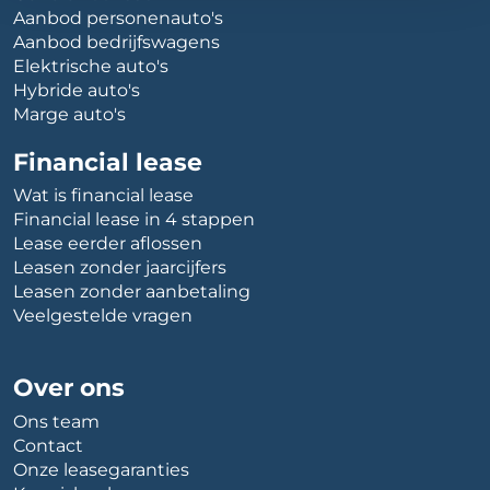
Aanbod personenauto's
Aanbod bedrijfswagens
Elektrische auto's
Hybride auto's
Marge auto's
Financial lease
Wat is financial lease
Financial lease in 4 stappen
Lease eerder aflossen
Leasen zonder jaarcijfers
Leasen zonder aanbetaling
Veelgestelde vragen
Over ons
Ons team
Contact
Onze leasegaranties