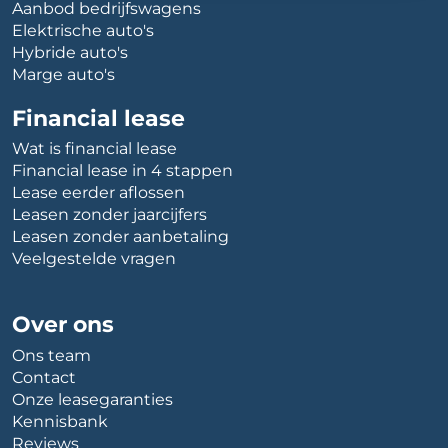
Aanbod bedrijfswagens
Elektrische auto's
Hybride auto's
Marge auto's
Financial lease
Wat is financial lease
Financial lease in 4 stappen
Lease eerder aflossen
Leasen zonder jaarcijfers
Leasen zonder aanbetaling
Veelgestelde vragen
Over ons
Ons team
Contact
Onze leasegaranties
Kennisbank
Reviews