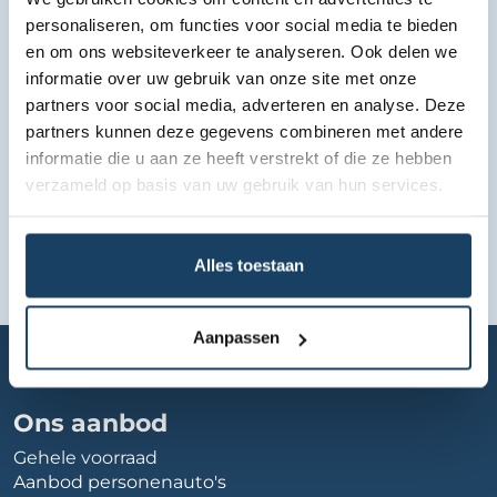
Bekijk lease aanbod
personaliseren, om functies voor social media te bieden
en om ons websiteverkeer te analyseren. Ook delen we
informatie over uw gebruik van onze site met onze
partners voor social media, adverteren en analyse. Deze
partners kunnen deze gegevens combineren met andere
informatie die u aan ze heeft verstrekt of die ze hebben
verzameld op basis van uw gebruik van hun services.
Alles toestaan
Aanpassen
Home
Autobedrijf
hentra-autos
Ons aanbod
Gehele voorraad
Aanbod personenauto's