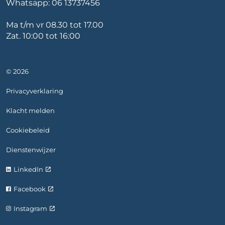
Whatsapp:
06 13737456
Ma t/m vr 08.30 tot 17.00
Zat. 10:00 tot 16:00
© 2026
Privacyverklaring
Klacht melden
Cookiebeleid
Dienstenwijzer
LinkedIn
Facebook
Instagram