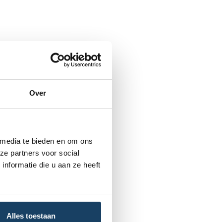
Over
 media te bieden en om ons
ze partners voor social
nformatie die u aan ze heeft
Alles toestaan