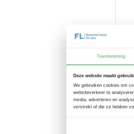
Toestemming
Deze website maakt gebruik
We gebruiken cookies om cont
websiteverkeer te analyseren
media, adverteren en analys
verstrekt of die ze hebben v