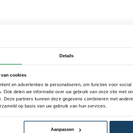
Details
 van cookies
ent en advertenties te personaliseren, om functies voor social
. Ook delen we informatie over uw gebruik van onze site met on
e. Deze partners kunnen deze gegevens combineren met andere i
erzameld op basis van uw gebruik van hun services.
Aanpassen