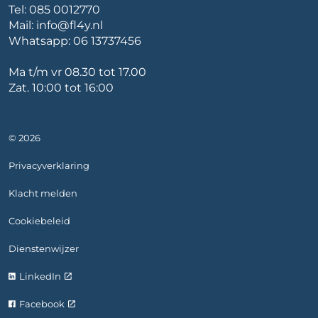
Tel:
085 0012770
Mail:
info@fl4y.nl
Whatsapp:
06 13737456
Ma t/m vr 08.30 tot 17.00
Zat. 10:00 tot 16:00
© 2026
Privacyverklaring
Klacht melden
Cookiebeleid
Dienstenwijzer
LinkedIn
Facebook