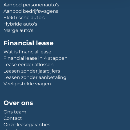
Aanbod personenauto's
Aanbod bedrijfswagens
Elektrische auto's
Hybride auto's
Marge auto's
Financial lease
Wat is financial lease
Financial lease in 4 stappen
Lease eerder aflossen
Leasen zonder jaarcijfers
Leasen zonder aanbetaling
Veelgestelde vragen
Over ons
Ons team
Contact
Onze leasegaranties