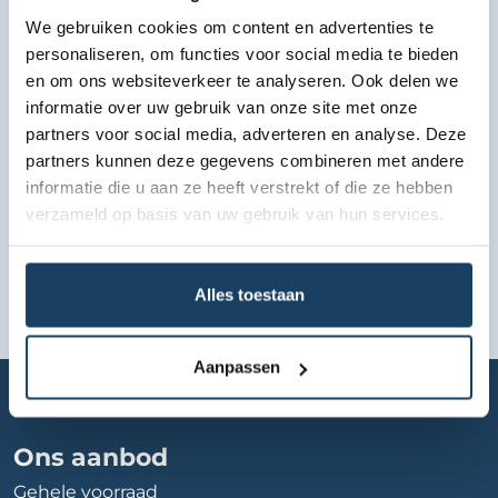
We gebruiken cookies om content en advertenties te
Bekijk lease aanbod
personaliseren, om functies voor social media te bieden
en om ons websiteverkeer te analyseren. Ook delen we
informatie over uw gebruik van onze site met onze
partners voor social media, adverteren en analyse. Deze
partners kunnen deze gegevens combineren met andere
informatie die u aan ze heeft verstrekt of die ze hebben
verzameld op basis van uw gebruik van hun services.
Alles toestaan
Aanpassen
Home
Autobedrijf
garage-g-geurtsen
Ons aanbod
Gehele voorraad