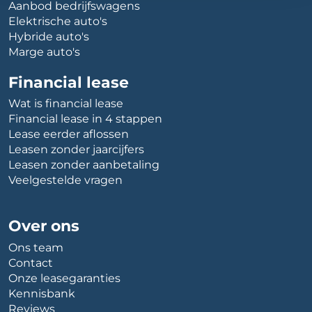
Aanbod bedrijfswagens
Elektrische auto's
Hybride auto's
Marge auto's
Financial lease
Wat is financial lease
Financial lease in 4 stappen
Lease eerder aflossen
Leasen zonder jaarcijfers
Leasen zonder aanbetaling
Veelgestelde vragen
Over ons
Ons team
Contact
Onze leasegaranties
Kennisbank
Reviews