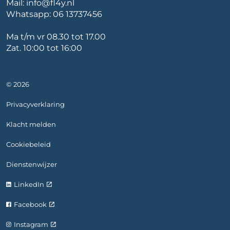
Mail:
info@fl4y.nl
Whatsapp:
06 13737456
Ma t/m vr 08.30 tot 17.00
Zat. 10:00 tot 16:00
© 2026
Privacyverklaring
Klacht melden
Cookiebeleid
Dienstenwijzer
LinkedIn
Facebook
Instagram