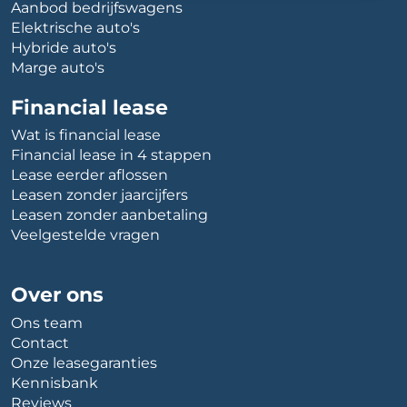
Aanbod bedrijfswagens
Elektrische auto's
Hybride auto's
Marge auto's
Financial lease
Wat is financial lease
Financial lease in 4 stappen
Lease eerder aflossen
Leasen zonder jaarcijfers
Leasen zonder aanbetaling
Veelgestelde vragen
Over ons
Ons team
Contact
Onze leasegaranties
Kennisbank
Reviews