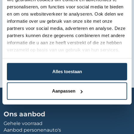
Bekijk lease aanbod
personaliseren, om functies voor social media te bieden
en om ons websiteverkeer te analyseren. Ook delen we
informatie over uw gebruik van onze site met onze
partners voor social media, adverteren en analyse. Deze
partners kunnen deze gegevens combineren met andere
informatie die u aan ze heeft verstrekt of die ze hebben
verzameld op basis van uw gebruik van hun services.
Alles toestaan
Aanpassen
Home
Autobedrijf
dema-autos
Ons aanbod
Gehele voorraad
Aanbod personenauto's