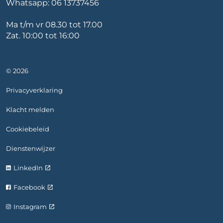
Whatsapp:
06 13737456
Ma t/m vr 08.30 tot 17.00
Zat. 10:00 tot 16:00
© 2026
Privacyverklaring
Klacht melden
Cookiebeleid
Dienstenwijzer
LinkedIn
Facebook
Instagram