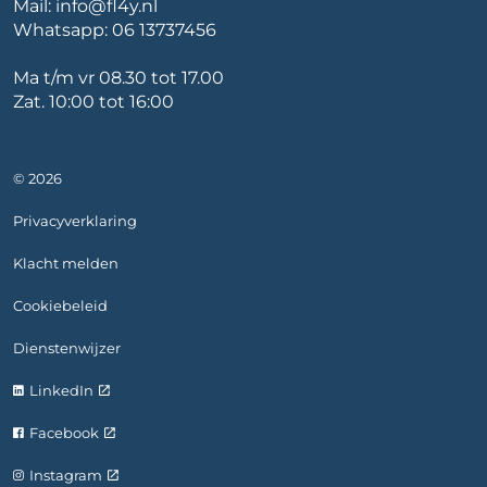
Mail:
info@fl4y.nl
Whatsapp:
06 13737456
Ma t/m vr 08.30 tot 17.00
Zat. 10:00 tot 16:00
© 2026
Privacyverklaring
Klacht melden
Cookiebeleid
Dienstenwijzer
LinkedIn
Facebook
Instagram