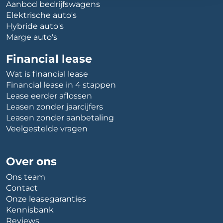
Aanbod bedrijfswagens
Elektrische auto's
Hybride auto's
Marge auto's
Financial lease
Wat is financial lease
Financial lease in 4 stappen
Lease eerder aflossen
Leasen zonder jaarcijfers
Leasen zonder aanbetaling
Veelgestelde vragen
Over ons
Ons team
Contact
Onze leasegaranties
Kennisbank
Reviews