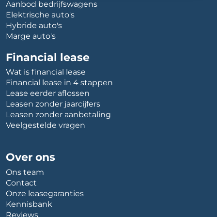
Aanbod bedrijfswagens
Elektrische auto's
Hybride auto's
Marge auto's
Financial lease
Wat is financial lease
Financial lease in 4 stappen
Lease eerder aflossen
Leasen zonder jaarcijfers
Leasen zonder aanbetaling
Veelgestelde vragen
Over ons
Ons team
Contact
Onze leasegaranties
Kennisbank
Reviews