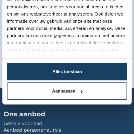
Bekijk lease aanbod
personaliseren, om functies voor social media te bieden
en om ons websiteverkeer te analyseren. Ook delen we
informatie over uw gebruik van onze site met onze
partners voor social media, adverteren en analyse. Deze
partners kunnen deze gegevens combineren met andere
informatie die u aan ze heeft verstrekt of die ze hebben
verzameld op basis van uw gebruik van hun services.
Alles toestaan
Aanpassen
Home
Autobedrijf
buist-autos
Ons aanbod
Gehele voorraad
Aanbod personenauto's