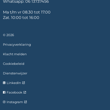
Whatsapp:
06 13737456
Ma t/m vr 08.30 tot 17.00
Zat. 10:00 tot 16:00
© 2026
Privacyverklaring
Klacht melden
Cookiebeleid
Dienstenwijzer
LinkedIn
Facebook
Instagram