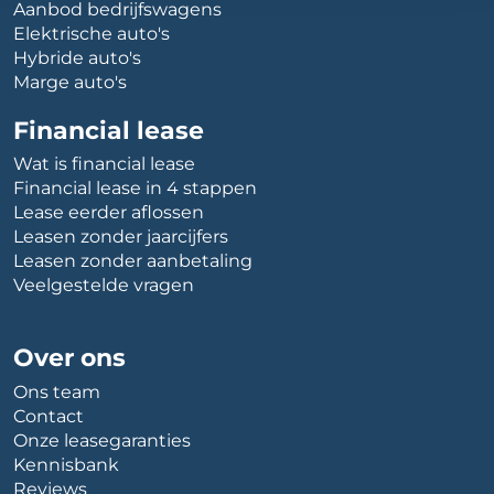
Aanbod bedrijfswagens
Elektrische auto's
Hybride auto's
Marge auto's
Financial lease
Wat is financial lease
Financial lease in 4 stappen
Lease eerder aflossen
Leasen zonder jaarcijfers
Leasen zonder aanbetaling
Veelgestelde vragen
Over ons
Ons team
Contact
Onze leasegaranties
Kennisbank
Reviews