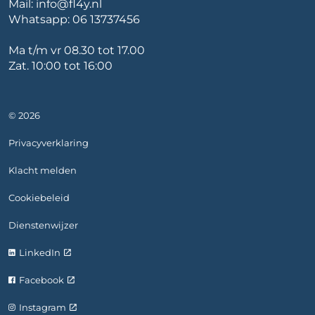
Mail:
info@fl4y.nl
Whatsapp:
06 13737456
Ma t/m vr 08.30 tot 17.00
Zat. 10:00 tot 16:00
© 2026
Privacyverklaring
Klacht melden
Cookiebeleid
Dienstenwijzer
LinkedIn
Facebook
Instagram